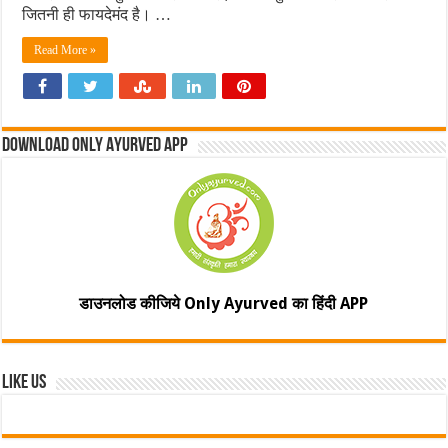
जितनी ही फायदेमंद है। …
Read More »
Download Only Ayurved App
डाउनलोड कीजिये Only Ayurved का हिंदी APP
Like Us