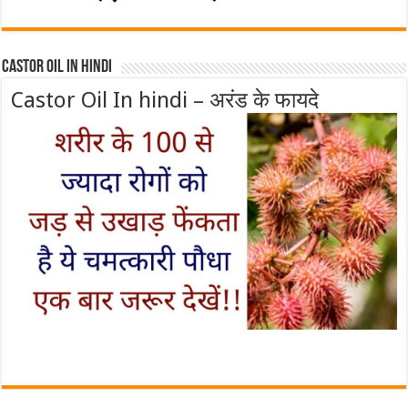
Castor Oil In Hindi
Castor Oil In hindi – अरंड के फायदे