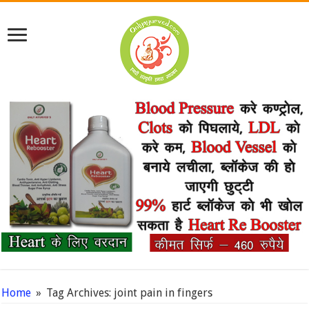
Home
»
Tag Archives: joint pain in fingers