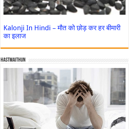
Kalonji In Hindi – मौत को छोड़ कर हर बीमारी
का इलाज
Hastmaithun