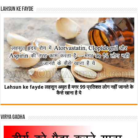
Lahsun ke fayde
Lahsun ke fayde लहसुन अमृत है मगर 99 प्रतिशत लोग नहीं जानते के
कैसे खाना है ये
Virya Gadha