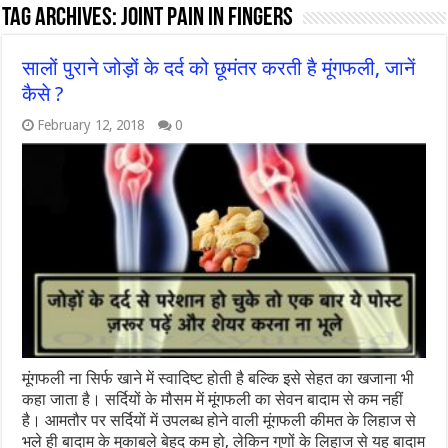
Tag Archives:
joint pain in fingers
सालों पुराने जोड़ों के दर्द को छूमंतर करती है मूंगफली, जानें
कैसे ?
February 12, 2018
0
मूंगफली ना सिर्फ खाने में स्वादिष्ट होती है बल्कि इसे सेहत का खजाना भी
कहा जाता है। सर्दियों के मौसम में मूंगफली का सेवन बादाम से कम नहीं
है। आमतौर पर सर्दियों में उपलब्‍ध होने वाली मूंगफली कीमत के लिहाज से
भले ही बादाम के मुकाबले बेहद कम हो, लेकिन गुणों के लिहाज से यह बादाम