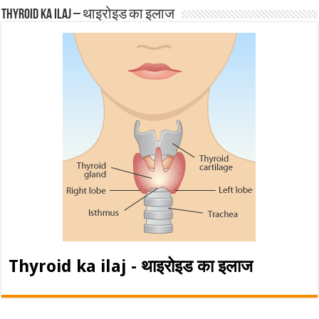
Thyroid ka ilaj – थाइरोइड का इलाज
Thyroid ka ilaj - थाइरोइड का इलाज