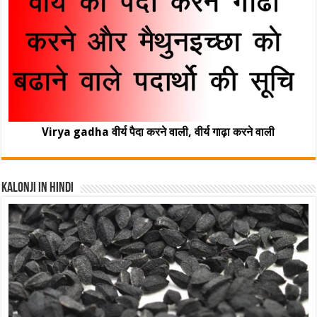
Virya gadha वीर्य पैदा करने वाली, वीर्य गाढ़ा करने वाली
Kalonji In Hindi