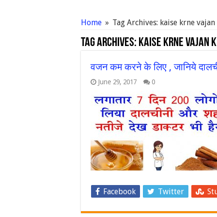
Home
»
Tag Archives: kaise krne vaja
Tag Archives:
kaise krne vajan 
वजन कम करने के लिए , जानिये दाल
June 29, 2017
0
Facebook
Twitter
St