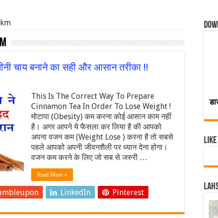
n km
Dow
km
चीनी चाय बनाने का सही और आसान तरीका !!
This Is The Correct Way To Prepare
डा
Cinnamon Tea In Order To Lose Weight !
मोटापा (Obesity) कम करना कोई आसान काम नहीं
है। अगर आपने ये फैसला कर लिया है की आपको
अपना वजन कम (Weight Lose ) करना है तो सबसे
Like
पहले आपको अपनी जीवनशैली पर ध्यान देना होगा।
वजन कम करने के लिए जो सब से जरुरी …
Read More »
Lahs
umbleupon
LinkedIn
Pinterest