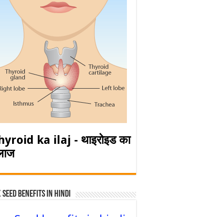
hyroid ka ilaj - थाइरोइड का
लाज
 Seed Benefits in hindi