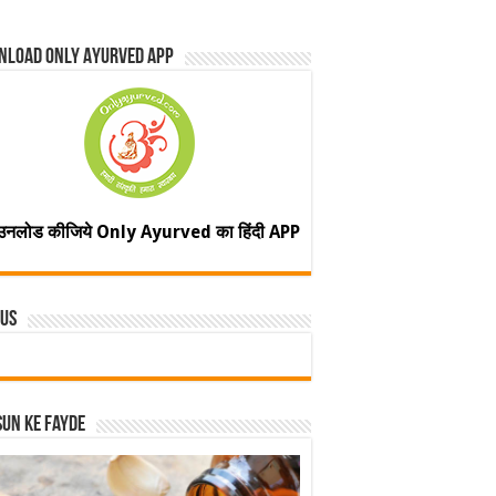
nload Only Ayurved App
उनलोड कीजिये Only Ayurved का हिंदी APP
 Us
un ke fayde