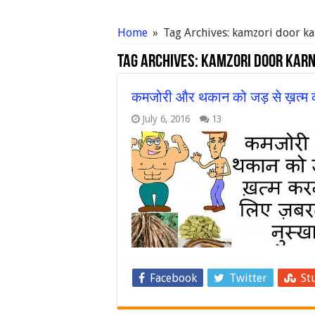
Home
»
Tag Archives: kamzori door k
Tag Archives:
kamzori door karn
कमजोरी और थकान को जड़ से ख़त्म कर
July 6, 2016
13
Facebook
Twitter
St