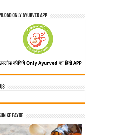
nload Only Ayurved App
उनलोड कीजिये Only Ayurved का हिंदी APP
 Us
un ke fayde