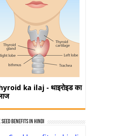
hyroid ka ilaj - थाइरोइड का
लाज
 Seed Benefits in hindi