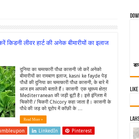
Dow
रें किडनी लीवर हार्ट की अनेक बीमारीयों का इलाज
डा
दुनिया का चमत्कारी पौधा कासनी जो करें अनेको
बीमारीयों का रामबाण इलाज, kasni ke fayde पेड़
पौधों की दुनिया का चमत्कारी पौधा कासनी, के बारे में
आज हम आपको बताते हैं। कासनी एक भूमध्य क्षेत्र
Like
Mediterranean की जड़ी बूटी है। इसे इंग्लिश में
चिकोरी / चिकरी Chicory कहा जाता है। कासनी के
पौधे की जड़ को यूरोप में कॉफ़ी के …
Lahs
Read More »
umbleupon
LinkedIn
Pinterest