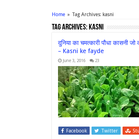
Home
»
Tag Archives: kasni
Tag Archives:
kasni
दुनिया का चमत्कारी पौधा कासनी जो क
– Kasni ke fayde
June 3, 2016
23
Facebook
Twitter
St