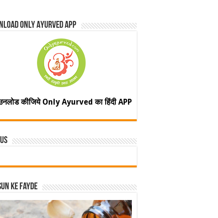
nload Only Ayurved App
उनलोड कीजिये Only Ayurved का हिंदी APP
 Us
un ke fayde