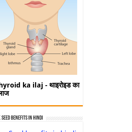
hyroid ka ilaj - थाइरोइड का
लाज
 Seed Benefits in hindi