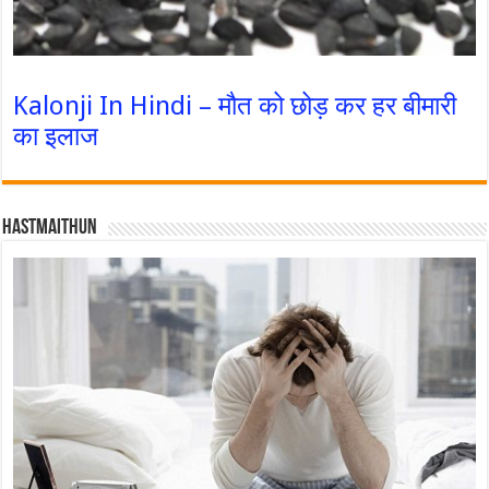
Kalonji In Hindi – मौत को छोड़ कर हर बीमारी
का इलाज
Hastmaithun