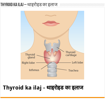
Thyroid ka ilaj – थाइरोइड का इलाज
Thyroid ka ilaj - थाइरोइड का इलाज