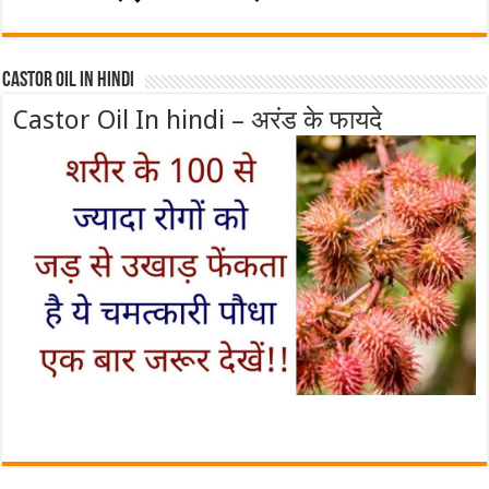
Castor Oil In Hindi
Castor Oil In hindi – अरंड के फायदे