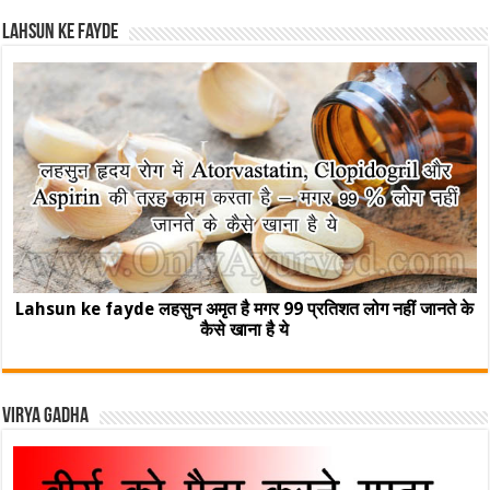
Lahsun ke fayde
Lahsun ke fayde लहसुन अमृत है मगर 99 प्रतिशत लोग नहीं जानते के
कैसे खाना है ये
Virya Gadha