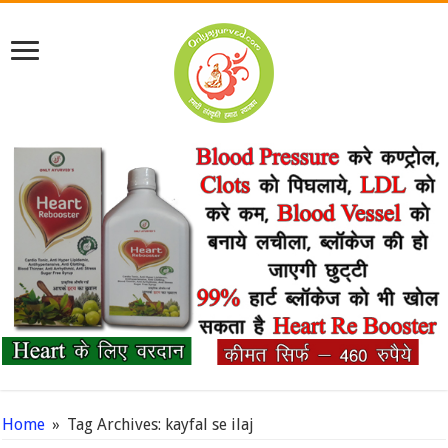
Home
»
Tag Archives: kayfal se ilaj