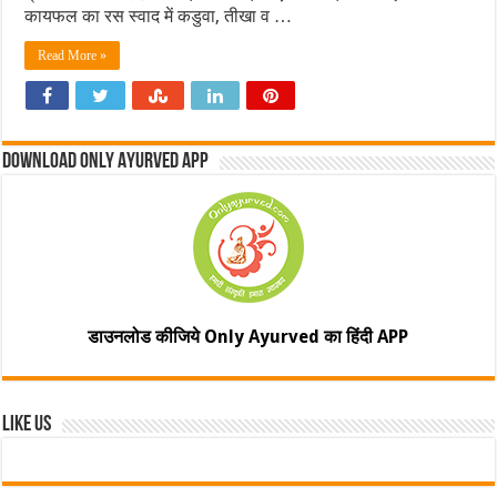
कायफल का रस स्वाद में कडुवा, तीखा व …
Read More »
Download Only Ayurved App
डाउनलोड कीजिये Only Ayurved का हिंदी APP
Like Us