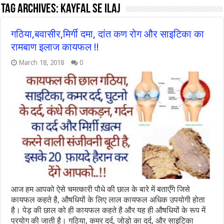
Tag Archives:
kayfal se ilaj
गठिया,बवासीर,मिर्गी दमा, दांत कण रोग और साइटिका का
रामबाण इलाज कायफल !!
March 18, 2018
0
आज हम आपको ऐसे चमत्कारी पौधे की छाल के बारे में बताएँगे जिसे
कायफल कहते है, औषधियों के लिए लाल कायफल अधिक उपयोगी होता
है। पेड़ की छाल को ही कायफल कहते है और यह ही औषधियों के रूप में
प्रयोग की जाती है। गठिया, कमर दर्द, जोड़ो का दर्द, और साइटिका