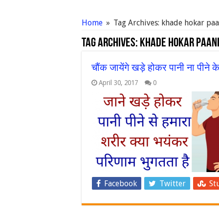
Home
»
Tag Archives: khade hokar pa
Tag Archives:
khade hokar paani
चौंक जायेंगे खड़े होकर पानी ना पीने
April 30, 2017
0
Facebook
Twitter
St