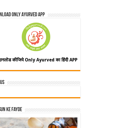
nload Only Ayurved App
उनलोड कीजिये Only Ayurved का हिंदी APP
 Us
un ke fayde