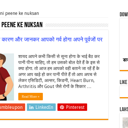
ani peene ke nuksan
Dow
 peene ke nuksan
 के कारण और जानकर आपको गर्व होगा अपने पूर्वजों पर
शायद आपने कभी किसी से सुना होगा के भाई बैठ कर
डा
पानी पीना चाहिए, तो हम उसको बोल देते हैं के इस से
क्या होगा. तो आज हम आपको वही बताने जा रहें हैं के
अगर आप खड़े हो कर पानी पीते हैं तो आप अपच से
लेकर एसिडिटी, अल्सर, किडनी, Heart Burn,
Like
Arthritis और Gout जैसे रोगों के शिकार …
Read More »
umbleupon
LinkedIn
Pinterest
Lahs