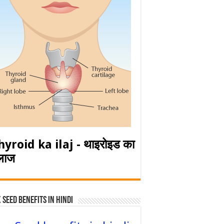
hyroid ka ilaj - थाइरोइड का
लाज
 Seed Benefits in hindi