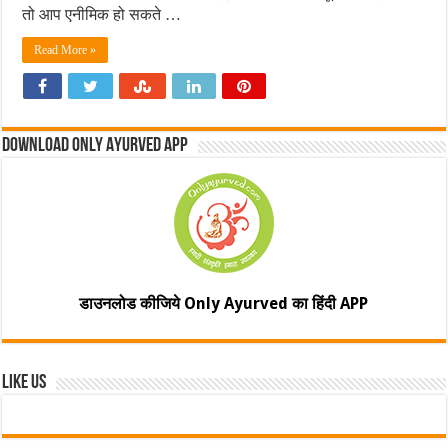
तो आप एनीमिक हो सकते …
Read More »
Download Only Ayurved App
डाउनलोड कीजिये Only Ayurved का हिंदी APP
Like Us