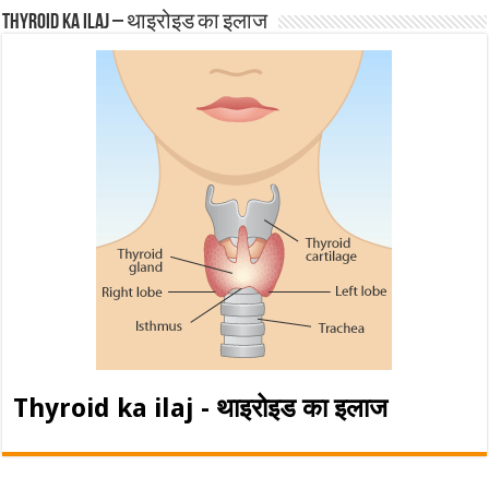
Thyroid ka ilaj – थाइरोइड का इलाज
Thyroid ka ilaj - थाइरोइड का इलाज