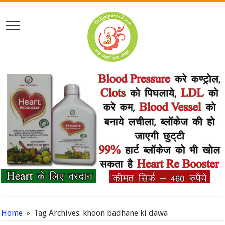
Home
»
Tag Archives: khoon badhane ki dawa