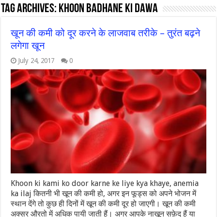
Tag Archives:
khoon badhane ki dawa
खून की कमी को दूर करने के लाजवाब तरीके – तुरंत बढ़ने
लगेगा खून
July 24, 2017
0
Khoon ki kami ko door karne ke liye kya khaye, anemia
ka ilaj कितनी भी खून की कमी हो, अगर इन फूड्स को अपने भोजन में
स्थान देंगे तो कुछ ही दिनों में खून की कमी दूर हो जाएगी। खून की कमी
अक्सर औरतो में अधिक पायी जाती हैं। अगर आपके नाखून सफ़ेद हैं या