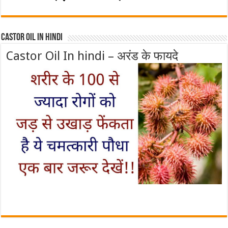
Castor Oil In Hindi
Castor Oil In hindi – अरंड के फायदे