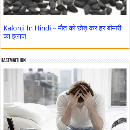
Kalonji In Hindi – मौत को छोड़ कर हर बीमारी
का इलाज
Hastmaithun