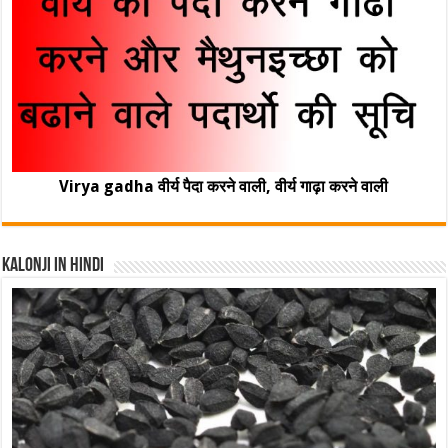
Virya gadha वीर्य पैदा करने वाली, वीर्य गाढ़ा करने वाली
Kalonji In Hindi