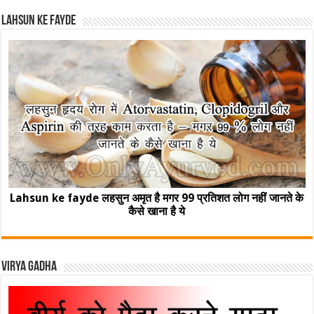
Lahsun ke fayde
Lahsun ke fayde लहसुन अमृत है मगर 99 प्रतिशत लोग नहीं जानते के
कैसे खाना है ये
Virya Gadha