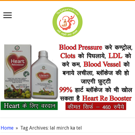
Home
»
Tag Archives: lal mirch ka tel