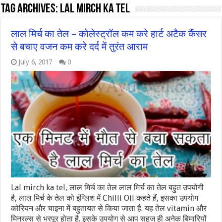
Tag Archives:
lal mirch ka tel
लाल मिर्च का तेल – कोलेस्ट्रॉल कम करे हार्ट अटैक कैंसर
से बचाए वजन कम करे दर्द में तुरंत आराम
July 6, 2017
0
Lal mirch ka tel, लाल मिर्च का तेल लाल मिर्च का तेल बहुत उपयोगी
है, लाल मिर्च के तेल को इंग्लिश में Chilli Oil कहते हैं, इसका उपयोग
कोरियन और चाइना में बहुतायत से किया जाता है. यह तेल vitamin और
मिनरल्स से भरपूर होता है. इसके उपयोग से आप सहज ही अनेक बिमारियों