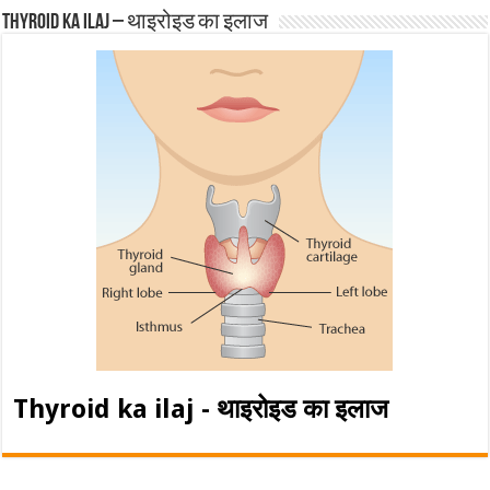
Thyroid ka ilaj – थाइरोइड का इलाज
Thyroid ka ilaj - थाइरोइड का इलाज