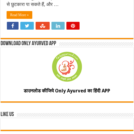
से छुटकारा पा सकते हैं, और …
Read More »
Download Only Ayurved App
डाउनलोड कीजिये Only Ayurved का हिंदी APP
Like Us