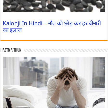
Kalonji In Hindi – मौत को छोड़ कर हर बीमारी
का इलाज
Hastmaithun