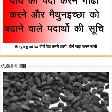
Virya gadha वीर्य पैदा करने वाली, वीर्य गाढ़ा करने वाली
Kalonji In Hindi