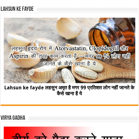
Lahsun ke fayde
Lahsun ke fayde लहसुन अमृत है मगर 99 प्रतिशत लोग नहीं जानते के
कैसे खाना है ये
Virya Gadha