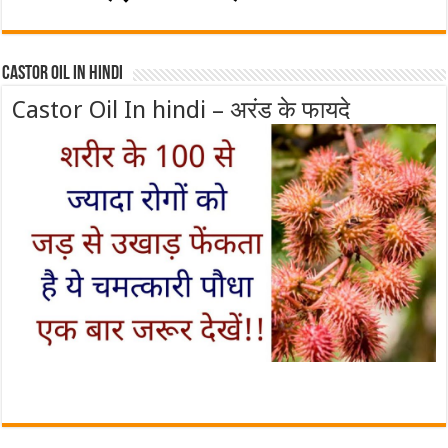
Castor Oil In Hindi
Castor Oil In hindi – अरंड के फायदे