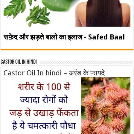
सफ़ेद और झड़ते बालो का इलाज - Safed Baal
Castor Oil In Hindi
Castor Oil In hindi – अरंड के फायदे