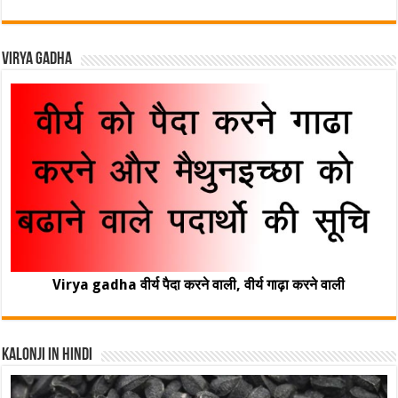
Virya Gadha
Virya gadha वीर्य पैदा करने वाली, वीर्य गाढ़ा करने वाली
Kalonji In Hindi