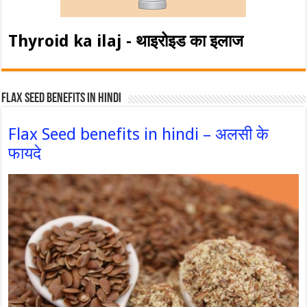
Thyroid ka ilaj - थाइरोइड का इलाज
Flax Seed Benefits in hindi
Flax Seed benefits in hindi – अलसी के
फायदे