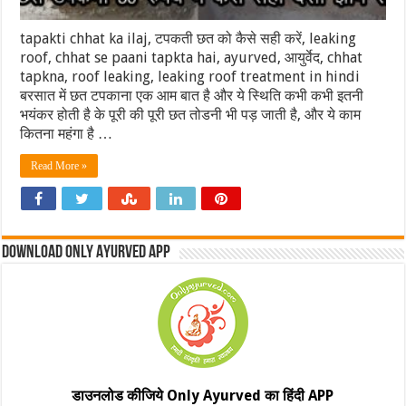
tapakti chhat ka ilaj, टपकती छत को कैसे सही करें, leaking
roof, chhat se paani tapkta hai, ayurved, आयुर्वेद, chhat
tapkna, roof leaking, leaking roof treatment in hindi
बरसात में छत टपकाना एक आम बात है और ये स्थिति कभी कभी इतनी
भयंकर होती है के पूरी की पूरी छत तोडनी भी पड़ जाती है, और ये काम
कितना महंगा है …
Read More »
Download Only Ayurved App
डाउनलोड कीजिये Only Ayurved का हिंदी APP