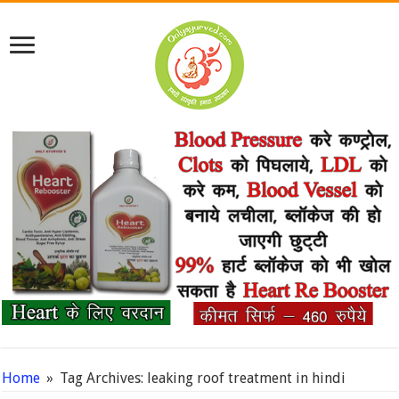
Home
»
Tag Archives: leaking roof treatment in hindi