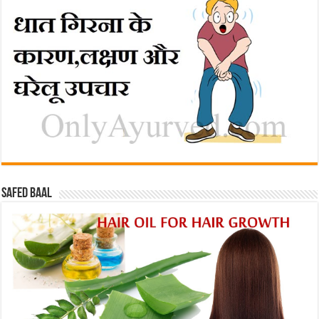
Safed baal