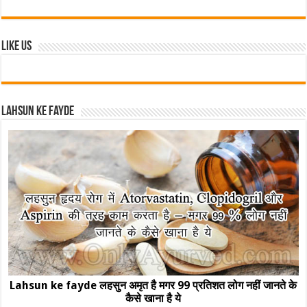
Like Us
Lahsun ke fayde
Lahsun ke fayde लहसुन अमृत है मगर 99 प्रतिशत लोग नहीं जानते के
कैसे खाना है ये