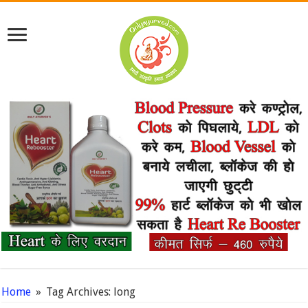
Home
»
Tag Archives: long