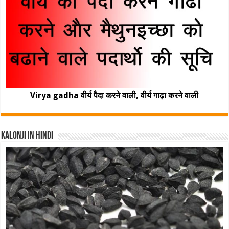
Virya gadha वीर्य पैदा करने वाली, वीर्य गाढ़ा करने वाली
Kalonji In Hindi