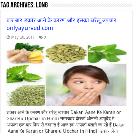
Tag Archives:
long
बार बार डकार आने के कारण और इसका घरेलू उपचार
onlyayurved.com
May 26, 2017
0
डकार आने के कारण और घरेलु उपचार Dakar Aane Ke Karan or
Gharelu Upchar in Hindi नमस्कार दोस्तों ओनली आयुर्वेद में
आपका एक बार फिर से स्वागत है आज हम आपको बताने जा रहे हैं Dakar
Aane Ke Karan or Gharelu Upchar in Hindi डकार लेना