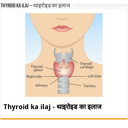
Thyroid ka ilaj – थाइरोइड का इलाज
Thyroid ka ilaj - थाइरोइड का इलाज