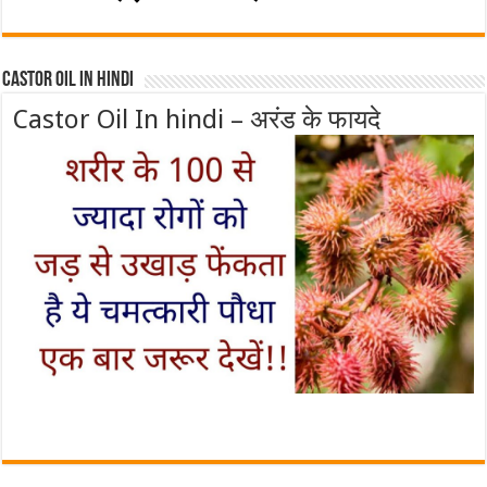
Castor Oil In Hindi
Castor Oil In hindi – अरंड के फायदे