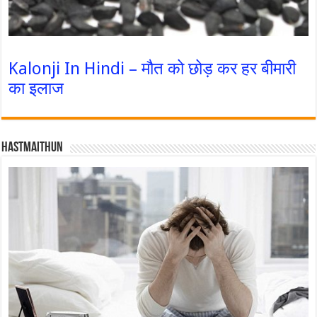
Kalonji In Hindi – मौत को छोड़ कर हर बीमारी
का इलाज
Hastmaithun