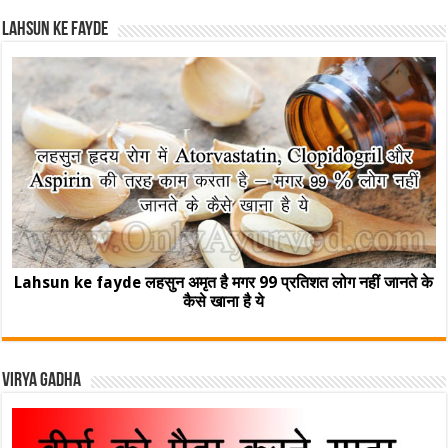
Lahsun ke fayde
Lahsun ke fayde लहसुन अमृत है मगर 99 प्रतिशत लोग नहीं जानते के
कैसे खाना है ये
Virya Gadha