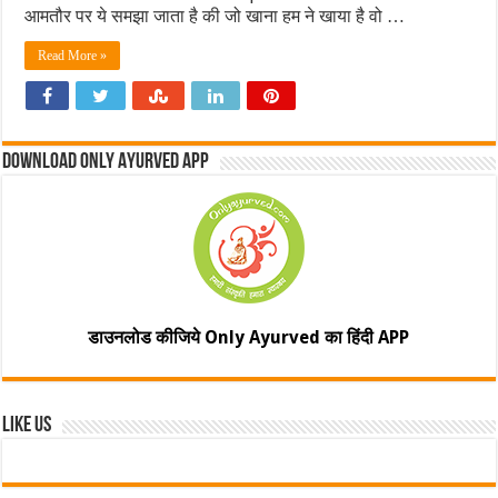
आमतौर पर ये समझा जाता है की जो खाना हम ने खाया है वो …
Read More »
Download Only Ayurved App
डाउनलोड कीजिये Only Ayurved का हिंदी APP
Like Us