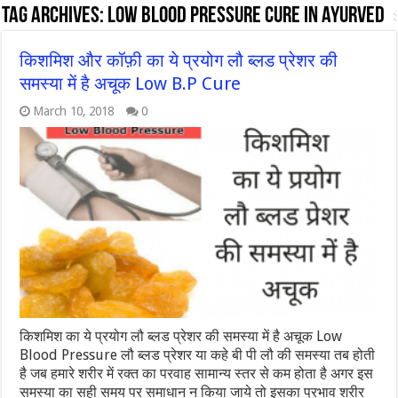
Tag Archives:
low blood pressure cure in ayurved
किशमिश और कॉफ़ी का ये प्रयोग लौ ब्लड प्रेशर की
समस्या में है अचूक Low B.P Cure
March 10, 2018
0
किशमिश का ये प्रयोग लौ ब्लड प्रेशर की समस्या में है अचूक Low
Blood Pressure लौ ब्लड प्रेशर या कहे बी पी लौ की समस्या तब होती
है जब हमारे शरीर में रक्त का परवाह सामान्य स्तर से कम होता है अगर इस
समस्या का सही समय पर समाधान न किया जाये तो इसका प्रभाव शरीर