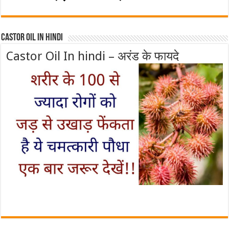
Castor Oil In Hindi
Castor Oil In hindi – अरंड के फायदे