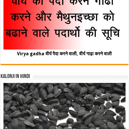
Virya gadha वीर्य पैदा करने वाली, वीर्य गाढ़ा करने वाली
Kalonji In Hindi