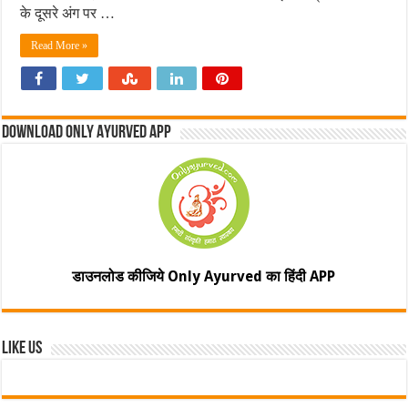
के दूसरे अंग पर …
Read More »
Download Only Ayurved App
डाउनलोड कीजिये Only Ayurved का हिंदी APP
Like Us