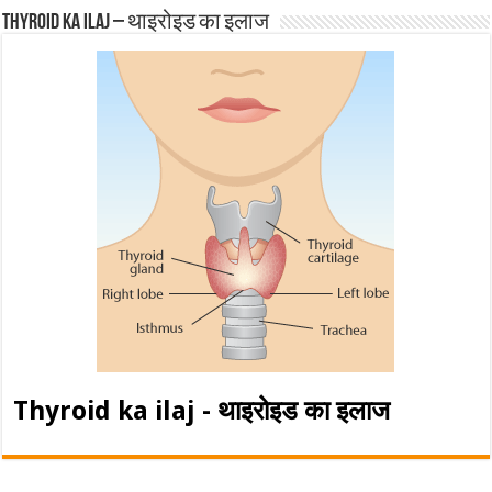
Thyroid ka ilaj – थाइरोइड का इलाज
Thyroid ka ilaj - थाइरोइड का इलाज