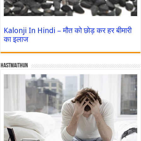
Kalonji In Hindi – मौत को छोड़ कर हर बीमारी
का इलाज
Hastmaithun