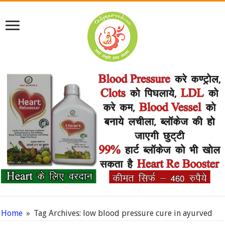
Home
»
Tag Archives: low blood pressure cure in ayurved