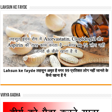
Lahsun ke fayde
Lahsun ke fayde लहसुन अमृत है मगर 99 प्रतिशत लोग नहीं जानते के
कैसे खाना है ये
Virya Gadha