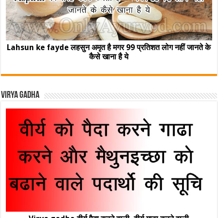
Lahsun ke fayde लहसुन अमृत है मगर 99 प्रतिशत लोग नहीं जानते के
कैसे खाना है ये
Virya Gadha