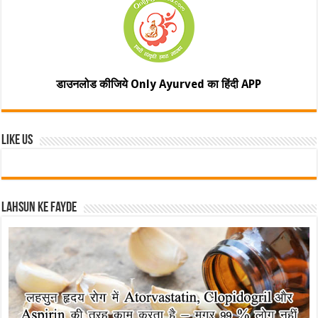
डाउनलोड कीजिये Only Ayurved का हिंदी APP
Like Us
Lahsun ke fayde