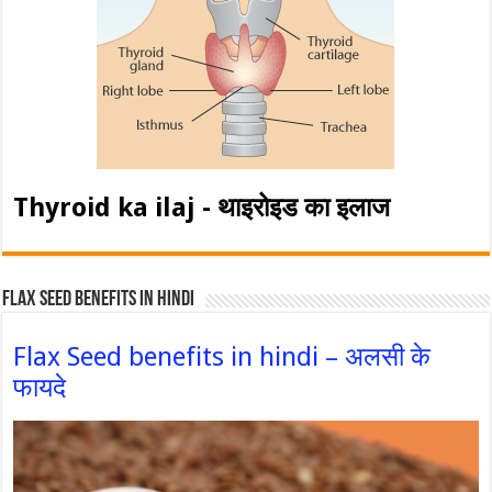
Thyroid ka ilaj - थाइरोइड का इलाज
Flax Seed Benefits in hindi
Flax Seed benefits in hindi – अलसी के
फायदे