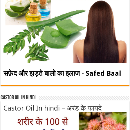
सफ़ेद और झड़ते बालो का इलाज - Safed Baal
Castor Oil In Hindi
Castor Oil In hindi – अरंड के फायदे