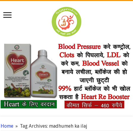
Home
»
Tag Archives: madhumeh ka ilaj