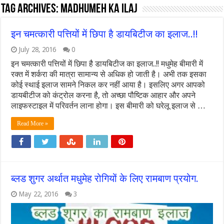
Tag Archives:
madhumeh ka ilaj
इन चमत्कारी पत्तियों में छिपा है डायबिटीज का इलाज..!!
July 28, 2016
0
इन चमत्कारी पत्तियों में छिपा है डायबिटीज का इलाज..!! मधुमेह बीमारी में
रक्त में शर्करा की मात्रा सामान्य से अधिक हो जाती है। अभी तक इसका
कोई स्थाई इलाज सामने निकल कर नहीं आया है। इसलिए अगर आपको
डायबीटीज को कंट्रोल करना है, तो अच्छा पौष्टिक आहार और अपने
लाइफस्टाइल में परिवर्तन लाना होगा। इस बीमारी को घरेलू इलाज से …
Read More »
ब्लड शुगर अर्थात मधुमेह रोगियों के लिए रामबाण प्रयोग.
May 22, 2016
3