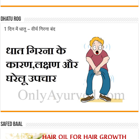
Dhatu rog
1 दिन में धातु – वीर्य गिरना बंद
Safed baal