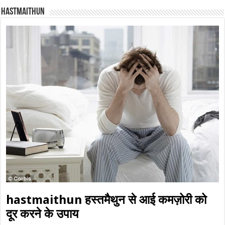
Hastmaithun
hastmaithun हस्तमैथुन से आई कमज़ोरी को
दूर करने के उपाय