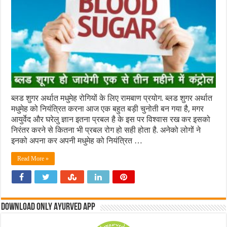
ब्लड शुगर अर्थात मधुमेह रोगियों के लिए रामबाण प्रयोग. ब्लड शुगर अर्थात
मधुमेह को नियंत्रित करना आज एक बहुत बड़ी चुनोती बन गया है, मगर
आयुर्वेद और घरेलु ज्ञान इतना प्रबल है के इस पर विश्वास रख कर इसको
निरंतर करने से कितना भी प्रबल रोग हो सही होता है. अनेको लोगों ने
इनको अपना कर अपनी मधुमेह को नियंत्रित …
Read More »
Download Only Ayurved App