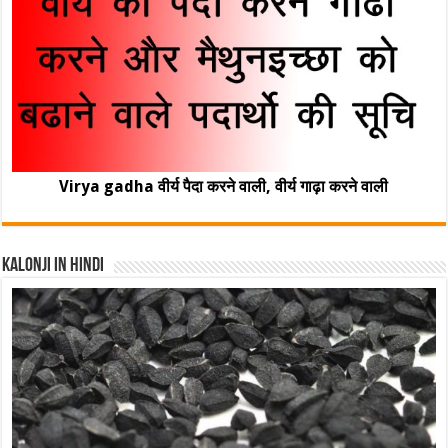
Virya gadha वीर्य पैदा करने वाली, वीर्य गाढ़ा करने वाली
Kalonji In Hindi