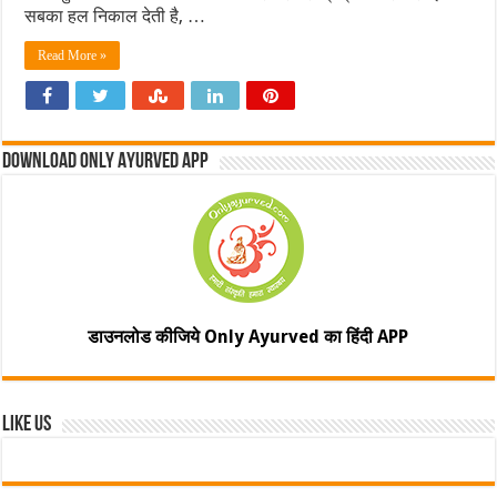
सबका हल निकाल देती है, …
Read More »
Download Only Ayurved App
डाउनलोड कीजिये Only Ayurved का हिंदी APP
Like Us