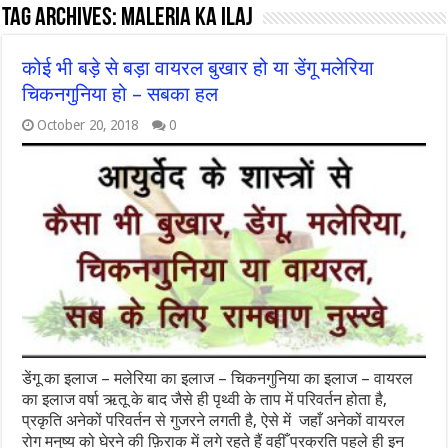
Tag Archives:
maleria ka ilaj
कोई भी बड़े से बड़ा वायरल बुखार हो या डेंगू मलेरिया
चिकनगुनिया हो – सबका हल
October 20, 2018
0
डेंगू का इलाज – मलेरिया का इलाज – चिकनगुनिया का इलाज – वायरल
का इलाज वर्षा ऋतू के बाद जैसे ही पृथ्वी के ताप में परिवर्तन होता है,
प्रकृति अनेकों परिवर्तन से गुजरने लगती है, ऐसे में जहाँ अनेकों वायरल
रोग मनुष्य को घेरने की फ़िराक में लगे रहते हैं वहीँ प्रक्रति पहले ही इन