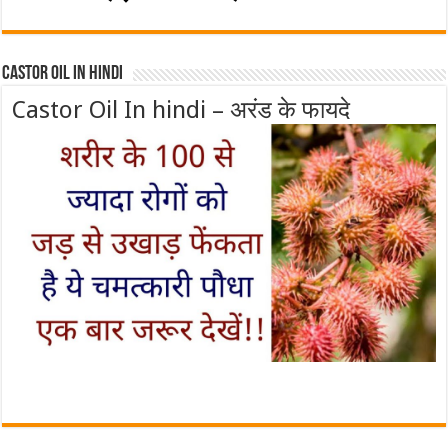
Castor Oil In Hindi
Castor Oil In hindi – अरंड के फायदे