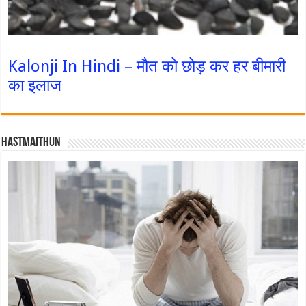
Kalonji In Hindi – मौत को छोड़ कर हर बीमारी
का इलाज
Hastmaithun