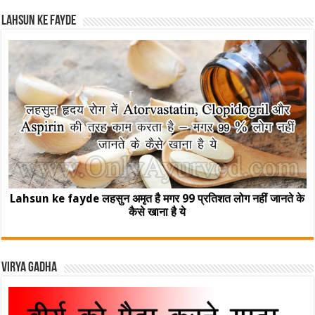
Lahsun ke fayde
Lahsun ke fayde लहसुन अमृत है मगर 99 प्रतिशत लोग नहीं जानते के
कैसे खाना है ये
Virya Gadha