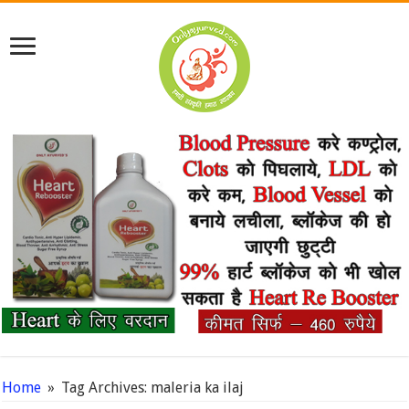
Home
»
Tag Archives: maleria ka ilaj