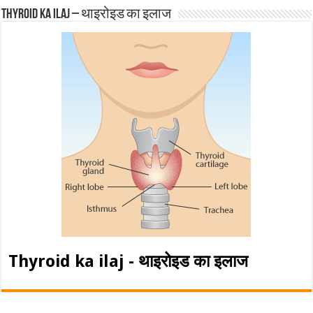
Thyroid ka ilaj – थाइरोइड का इलाज
Thyroid ka ilaj - थाइरोइड का इलाज