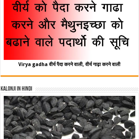
Virya gadha वीर्य पैदा करने वाली, वीर्य गाढ़ा करने वाली
Kalonji In Hindi