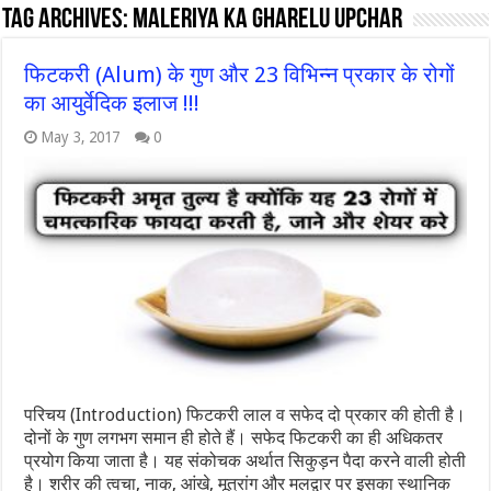
Tag Archives:
maleriya ka gharelu upchar
फिटकरी (Alum) के गुण और 23 विभिन्न प्रकार के रोगों
का आयुर्वेदिक इलाज !!!
May 3, 2017
0
परिचय (Introduction) फिटकरी लाल व सफेद दो प्रकार की होती है।
दोनों के गुण लगभग समान ही होते हैं। सफेद फिटकरी का ही अधिकतर
प्रयोग किया जाता है। यह संकोचक अर्थात सिकुड़न पैदा करने वाली होती
है। शरीर की त्वचा, नाक, आंखे, मूत्रांग और मलद्वार पर इसका स्थानिक