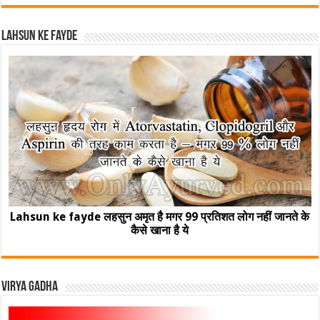
Lahsun ke fayde
Lahsun ke fayde लहसुन अमृत है मगर 99 प्रतिशत लोग नहीं जानते के
कैसे खाना है ये
Virya Gadha