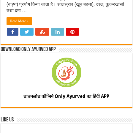
(बाहृय) प्रयोग किया जाता है। रक्तस्राव (खून बहना), दस्त, कुकरखांसी
तथा दमा …
Read More »
Download Only Ayurved App
डाउनलोड कीजिये Only Ayurved का हिंदी APP
Like Us