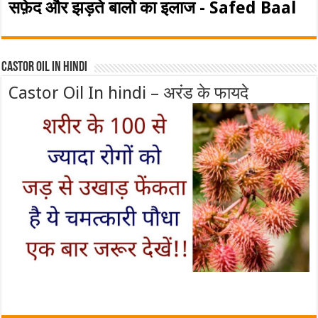
सफ़ेद और झड़ते बालो का इलाज - Safed Baal
Castor Oil In Hindi
Castor Oil In hindi – अरंड के फायदे