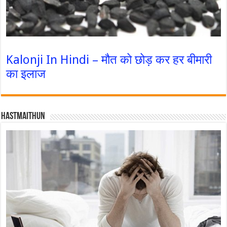
Kalonji In Hindi – मौत को छोड़ कर हर बीमारी
का इलाज
Hastmaithun