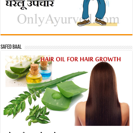
Safed baal