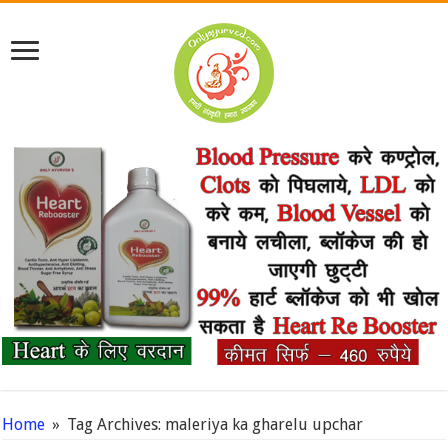
Home
»
Tag Archives: maleriya ka gharelu upchar