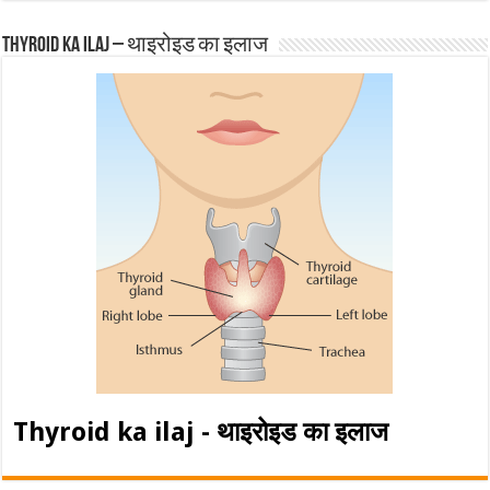
Thyroid ka ilaj – थाइरोइड का इलाज
Thyroid ka ilaj - थाइरोइड का इलाज