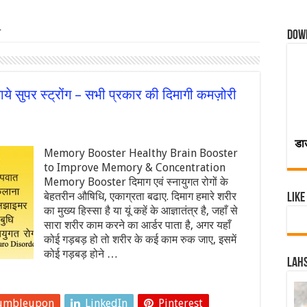
r
Dow
सुपर स्ट्रोंग – सभी प्रकार की दिमागी कमज़ोरी
डा
Memory Booster Healthy Brain Booster
to Improve Memory & Concentration
Memory Booster दिमाग एवं स्नायुगत रोगों के
बेहतरीन औषिधि, एकाग्रता बढाए. दिमाग हमारे शरीर
Like
का मुख्य हिस्सा है या यूं कहें के आज्ञातंत्र है, जहाँ से
सारा शरीर काम करने का आर्डर पाता है, अगर यहाँ
कोई गड़बड़ हो तो शरीर के कई काम रुक जाए, इसमें
कोई गड़बड़ होने …
Lahs
umbleupon
LinkedIn
Pinterest