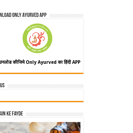
nload Only Ayurved App
उनलोड कीजिये Only Ayurved का हिंदी APP
 Us
un ke fayde