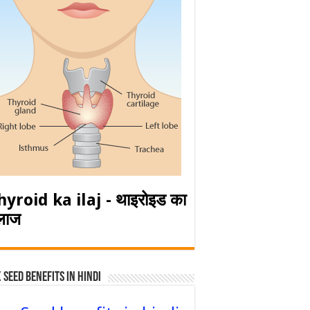
hyroid ka ilaj - थाइरोइड का
लाज
 Seed Benefits in hindi