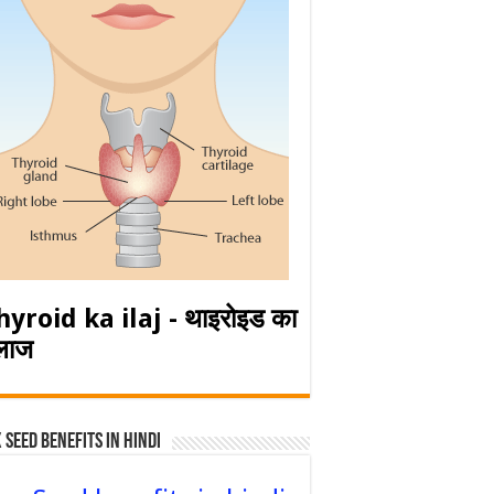
hyroid ka ilaj - थाइरोइड का
लाज
 Seed Benefits in hindi