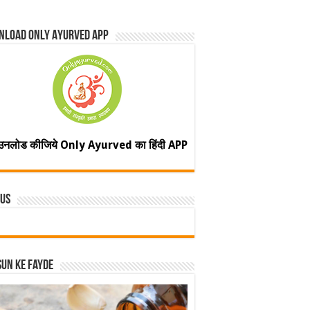
nload Only Ayurved App
उनलोड कीजिये Only Ayurved का हिंदी APP
 Us
un ke fayde