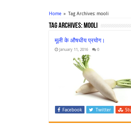
Home
»
Tag Archives: mooli
Tag Archives:
mooli
मूली के औषधीय प्रयोग।
January 11, 2016
0
Facebook
Twitter
St