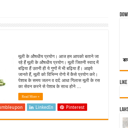
Dow
मूली के औषधीय प्रयोग। आज हम आपको बताने जा
डा
रहे हैं मूली के औषधीय प्रयोग। मूली जितनी स्वाद में
बढ़िया हैं उतनी ही ये गुणों में भी बढ़िया हैं। आइये
जानते हैं, मूली को विभिन्न रोगो में कैसे प्रयोग करे।
पेशाब के समय जलन व दर्द: आधा गिलास मूली के रस
Like
का सेवन करने से पेशाब के साथ होने …
Read More »
umbleupon
LinkedIn
Pinterest
Lahs