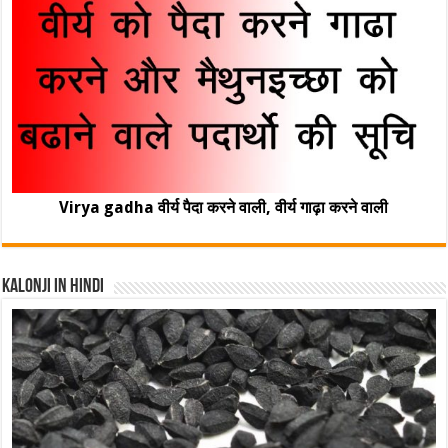
Virya gadha वीर्य पैदा करने वाली, वीर्य गाढ़ा करने वाली
Kalonji In Hindi