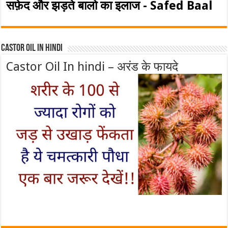
सफ़ेद और झड़ते बालो का इलाज - Safed Baal
Castor Oil In Hindi
Castor Oil In hindi – अरंड के फायदे