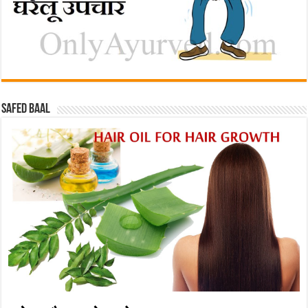
Safed baal