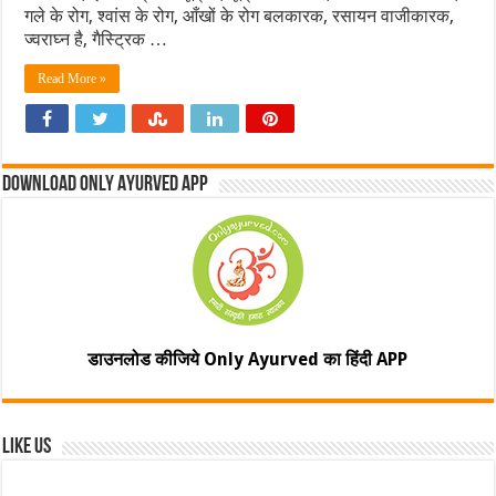
गले के रोग, श्वांस के रोग, आँखों के रोग बलकारक, रसायन वाजीकारक,
ज्वराघ्न है, गैस्ट्रिक …
Read More »
Download Only Ayurved App
डाउनलोड कीजिये Only Ayurved का हिंदी APP
Like Us