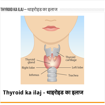
Thyroid ka ilaj – थाइरोइड का इलाज
Thyroid ka ilaj - थाइरोइड का इलाज