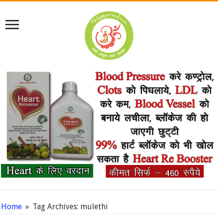
Home
»
Tag Archives: mulethi