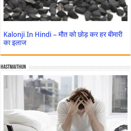
Kalonji In Hindi – मौत को छोड़ कर हर बीमारी
का इलाज
Hastmaithun