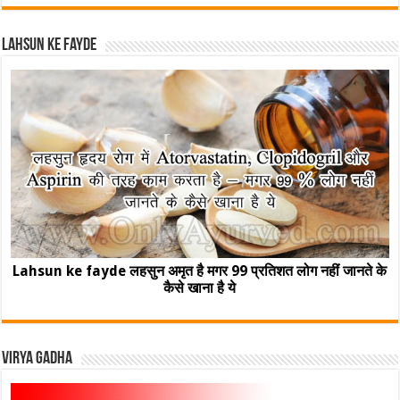
Lahsun ke fayde
Lahsun ke fayde लहसुन अमृत है मगर 99 प्रतिशत लोग नहीं जानते के
कैसे खाना है ये
Virya Gadha