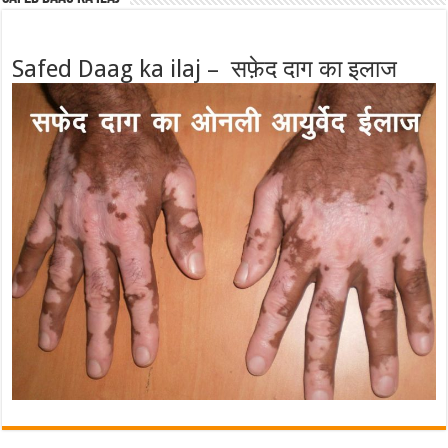
Safed Daag ka ilaj – सफ़ेद दाग का इलाज