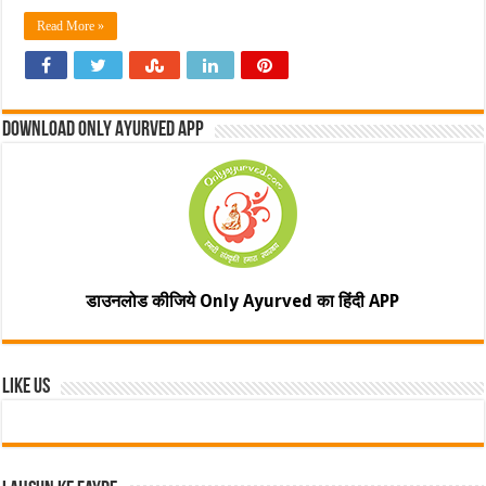
Read More »
Download Only Ayurved App
डाउनलोड कीजिये Only Ayurved का हिंदी APP
Like Us