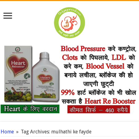
Home
»
Tag Archives: mulhathi ke fayde