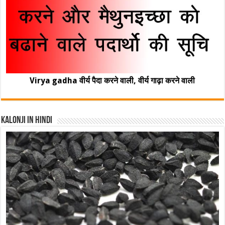
Virya gadha वीर्य पैदा करने वाली, वीर्य गाढ़ा करने वाली
Kalonji In Hindi