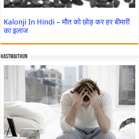
Kalonji In Hindi – मौत को छोड़ कर हर बीमारी
का इलाज
Hastmaithun