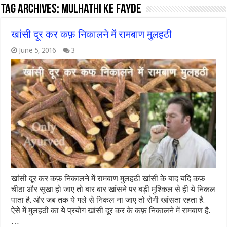
Tag Archives:
mulhathi ke fayde
खांसी दूर कर कफ़ निकालने में रामबाण मुलहठी
June 5, 2016
3
खांसी दूर कर कफ़ निकालने में रामबाण मुलहठी खांसी के बाद यदि कफ़
चीठा और सूखा हो जाए तो बार बार खांसने पर बड़ी मुश्किल से ही ये निकल
पाता है. और जब तक ये गले से निकल ना जाए तो रोगी खांसता रहता है.
ऐसे में मुलहठी का ये प्रयोग खांसी दूर कर के कफ़ निकालने में रामबाण है.
…