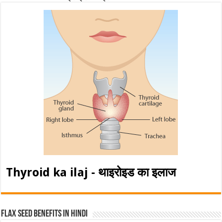
Thyroid ka ilaj - थाइरोइड का इलाज
Flax Seed Benefits in hindi