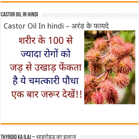
Castor Oil In Hindi
Castor Oil In hindi – अरंड के फायदे
Thyroid ka ilaj – थाइरोइड का इलाज