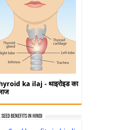
hyroid ka ilaj - थाइरोइड का
लाज
 Seed Benefits in hindi