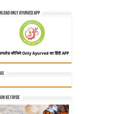
nload Only Ayurved App
उनलोड कीजिये Only Ayurved का हिंदी APP
 Us
un ke fayde