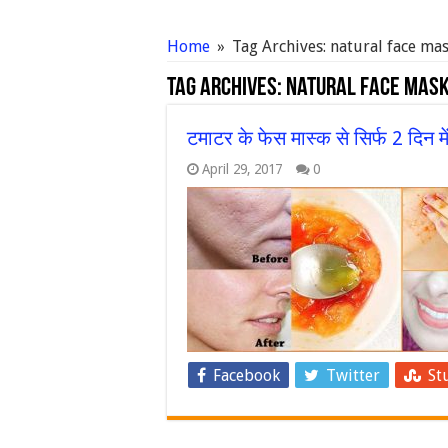
Home
»
Tag Archives: natural face ma
Tag Archives:
natural face mas
टमाटर के फेस मास्‍क से सिर्फ 2 दिन मे
April 29, 2017
0
Facebook
Twitter
St