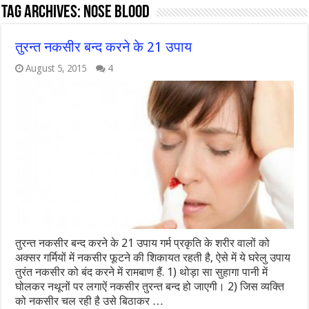
Tag Archives:
nose blood
तुरन्त नकसीर बन्द करने के 21 उपाय
August 5, 2015
4
तुरन्त नकसीर बन्द करने के 21 उपाय गर्म प्रकृति के शरीर वालों को
अक्सर गर्मियों में नकसीर फूटने की शिकायत रहती है, ऐसे में ये घरेलु उपाय
तुरंत नकसीर को बंद करने में रामबाण हैं. 1) थोड़ा सा सुहागा पानी में
घोलकर नथूनों पर लगाऐं नकसीर तुरन्त बन्द हो जाएगी। 2) जिस व्यक्ति
को नकसीर चल रही है उसे बिठाकर …