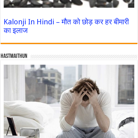
Kalonji In Hindi – मौत को छोड़ कर हर बीमारी
का इलाज
Hastmaithun