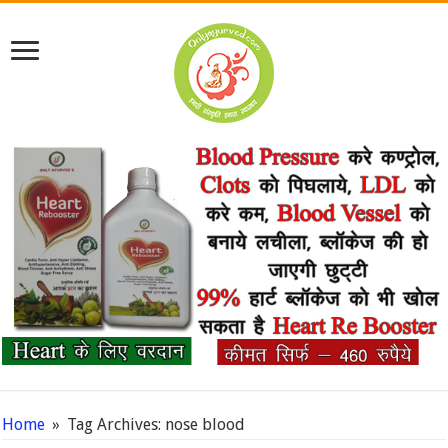
Home
»
Tag Archives: nose blood