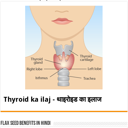
Thyroid ka ilaj - थाइरोइड का इलाज
Flax Seed Benefits in hindi