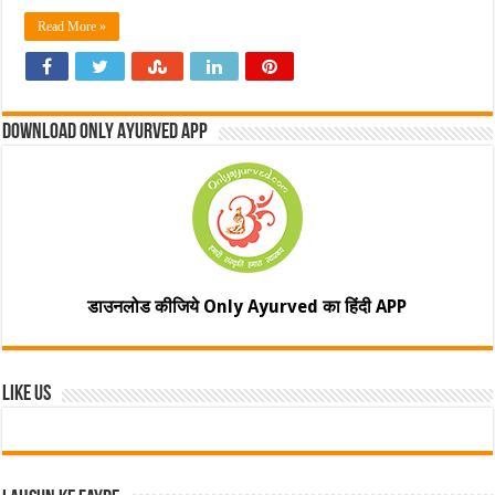
Read More »
Download Only Ayurved App
डाउनलोड कीजिये Only Ayurved का हिंदी APP
Like Us