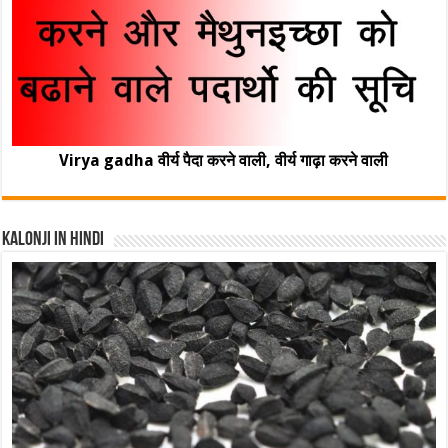
Virya gadha वीर्य पैदा करने वाली, वीर्य गाढ़ा करने वाली
Kalonji In Hindi