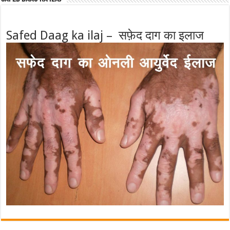
Safed Daag ka ilaj – सफ़ेद दाग का इलाज