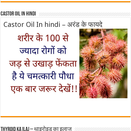
Castor Oil In Hindi
Castor Oil In hindi – अरंड के फायदे
Thyroid ka ilaj – थाइरोइड का इलाज