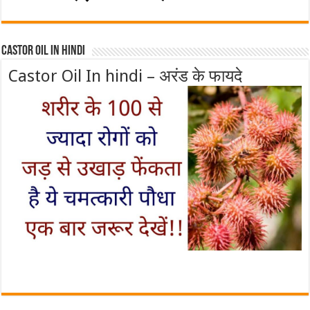
Castor Oil In Hindi
Castor Oil In hindi – अरंड के फायदे