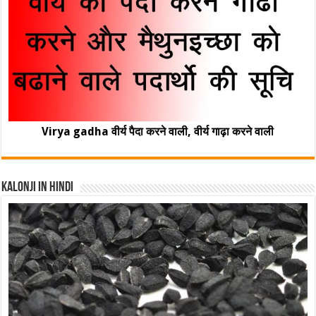
Virya gadha वीर्य पैदा करने वाली, वीर्य गाढ़ा करने वाली
Kalonji In Hindi