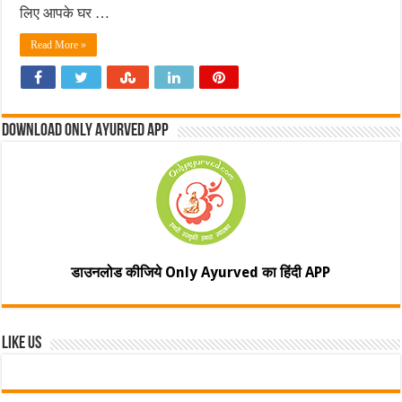
लिए आपके घर …
Read More »
Download Only Ayurved App
डाउनलोड कीजिये Only Ayurved का हिंदी APP
Like Us