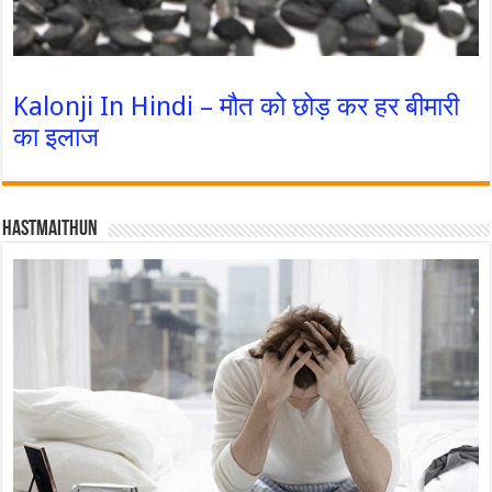
Kalonji In Hindi – मौत को छोड़ कर हर बीमारी
का इलाज
Hastmaithun