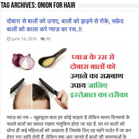
Tag Archives:
onion for hair
दोबारा से बालों को उगाए, बालों को झड़ने से रोके, सफ़ेद
बालों को काला करे प्याज़ का रस..!!
June 14, 2016
90
प्याज़ का रस – खुबसूरत बाल हर कोई चाहता है लेकिन व्यस्त दिनचर्या के
चलते बालों का ख्याल रखना नामुकिन होता जा रहा है. घर पर बालों को
धोना ही कई महिलाओं को अखरता है जिसके लिए वह महंगे पार्लर में जा कर
हेयर स्पा आदि लेती हैं. लेकिन क्या आप जानते हैं बालों की समस्याओं के