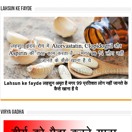
Lahsun ke fayde
Lahsun ke fayde लहसुन अमृत है मगर 99 प्रतिशत लोग नहीं जानते के
कैसे खाना है ये
Virya Gadha