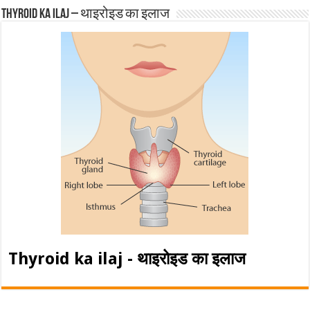
Thyroid ka ilaj – थाइरोइड का इलाज
Thyroid ka ilaj - थाइरोइड का इलाज