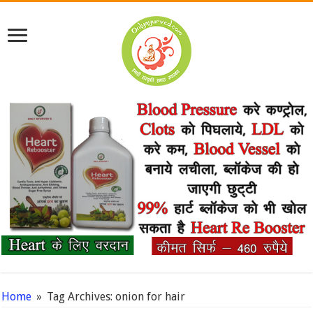
Home
»
Tag Archives: onion for hair