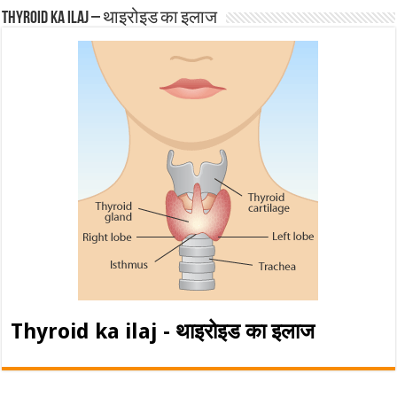
Thyroid ka ilaj – थाइरोइड का इलाज
Thyroid ka ilaj - थाइरोइड का इलाज