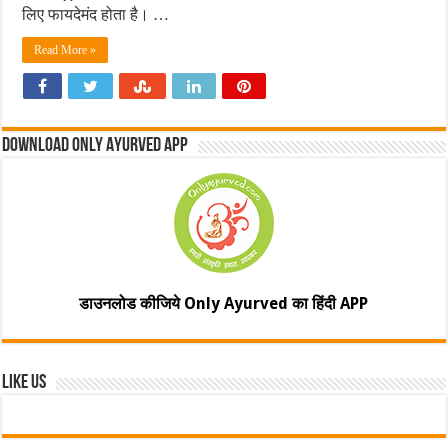
लिए फायदेमंद होता है। …
Read More »
Download Only Ayurved App
डाउनलोड कीजिये Only Ayurved का हिंदी APP
Like Us