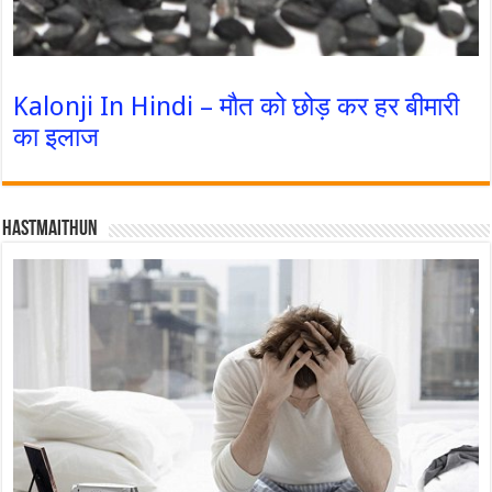
Kalonji In Hindi – मौत को छोड़ कर हर बीमारी
का इलाज
Hastmaithun