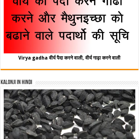
Virya gadha वीर्य पैदा करने वाली, वीर्य गाढ़ा करने वाली
Kalonji In Hindi