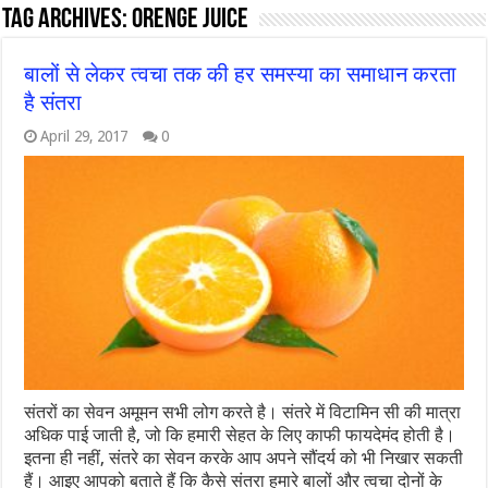
Tag Archives:
orenge juice
बालों से लेकर त्वचा तक की हर समस्या का समाधान करता
है संतरा
April 29, 2017
0
संतरों का सेवन अमूमन सभी लोग करते है। संतरे में विटामिन सी की मात्रा
अधिक पाई जाती है, जो कि हमारी सेहत के लिए काफी फायदेमंद होती है।
इतना ही नहीं, संतरे का सेवन करके आप अपने सौंदर्य को भी निखार सकती
हैं। आइए आपको बताते हैं कि कैसे संतरा हमारे बालों और त्वचा दोनों के