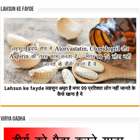
Lahsun ke fayde
Lahsun ke fayde लहसुन अमृत है मगर 99 प्रतिशत लोग नहीं जानते के
कैसे खाना है ये
Virya Gadha