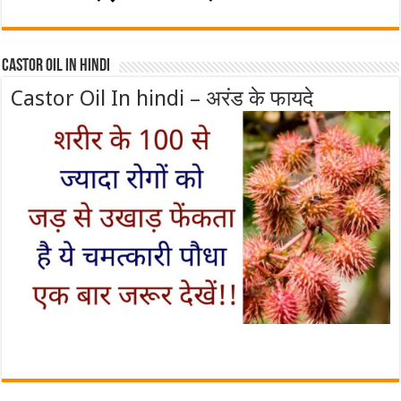
Castor Oil In Hindi
Castor Oil In hindi – अरंड के फायदे