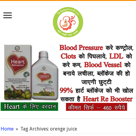
Home
»
Tag Archives: orenge juice