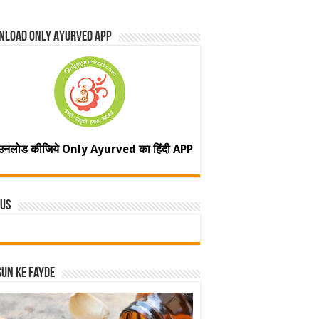
nload Only Ayurved App
उनलोड कीजिये Only Ayurved का हिंदी APP
 Us
un ke fayde