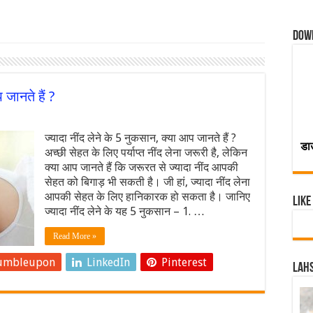
Dow
 जानते हैं ?
ज्यादा नींद लेने के 5 नुकसान, क्या आप जानते हैं ?
डा
अच्छी सेहत के लिए पर्याप्त नींद लेना जरूरी है, लेकिन
क्या आप जानते हैं कि जरूरत से ज्यादा नींद आपकी
सेहत को बिगाड़ भी सकती है। जी हां, ज्यादा नींद लेना
आपकी सेहत के लिए हानिकारक हो सकता है। जानि‍ए
Like
ज्यादा नींद लेने के यह 5 नुकसान – 1. …
Read More »
umbleupon
LinkedIn
Pinterest
Lahs