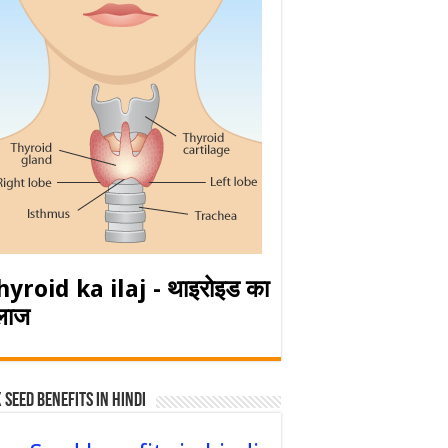
hyroid ka ilaj - थाइरोइड का
लाज
 Seed Benefits in hindi