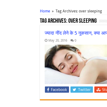
Home
»
Tag Archives: over sleeping
Tag Archives:
over sleeping
ज्यादा नींद लेने के 5 नुकसान, क्या आप
May 20, 2016
0
Facebook
Twitter
St