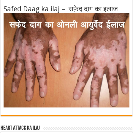
Safed Daag ka ilaj – सफ़ेद दाग का इलाज
Heart attack ka ilaj