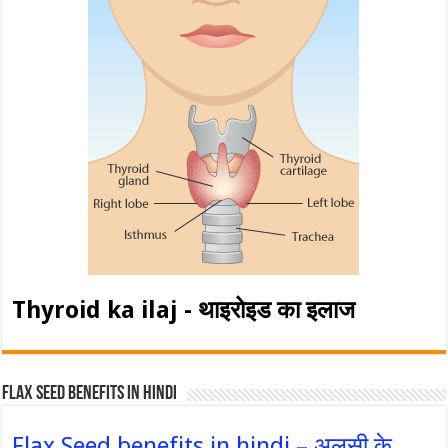
Thyroid ka ilaj - थाइरोइड का इलाज
Flax Seed Benefits in hindi
Flax Seed benefits in hindi – अलसी के