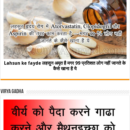
Lahsun ke fayde लहसुन अमृत है मगर 99 प्रतिशत लोग नहीं जानते के
कैसे खाना है ये
Virya Gadha