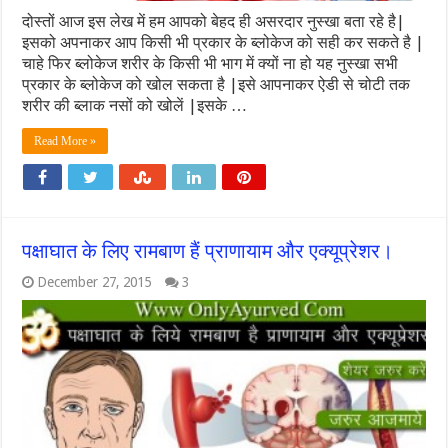
दोस्तों आज इस लेख में हम आपको बेहद ही असरदार नुस्खा बता रहे है|
इसको अपनाकर आप किसी भी प्रकार के ब्लोकेज को सही कर सकते है |
चाहे फिर ब्लोकेज शरीर के किसी भी भाग में क्यों ना हो यह नुस्खा सभी
प्रकार के ब्लोकेज को खोल सकता है |इसे आपनाकर ऐडी से चोटी तक
शरीर की ब्लाक नसों को खोलें |इसके …
Read More »
पक्षाघात के लिए रामबाण हैं प्राणायाम और एक्यूप्रेशर।
December 27, 2015
3