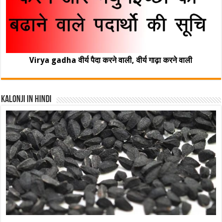
Virya gadha वीर्य पैदा करने वाली, वीर्य गाढ़ा करने वाली
Kalonji In Hindi