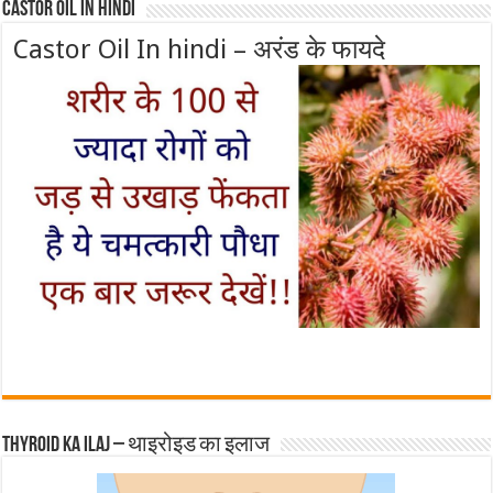
Castor Oil In Hindi
Castor Oil In hindi – अरंड के फायदे
Thyroid ka ilaj – थाइरोइड का इलाज