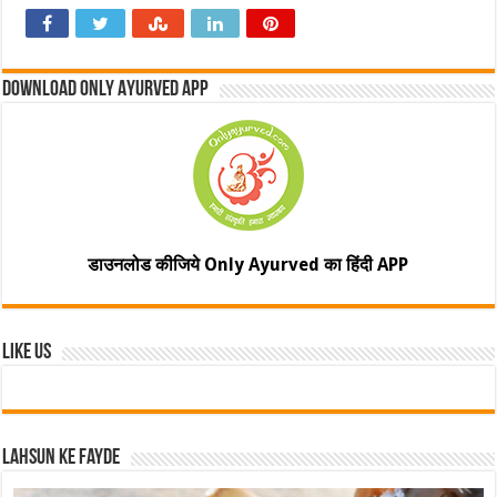
Download Only Ayurved App
डाउनलोड कीजिये Only Ayurved का हिंदी APP
Like Us
Lahsun ke fayde