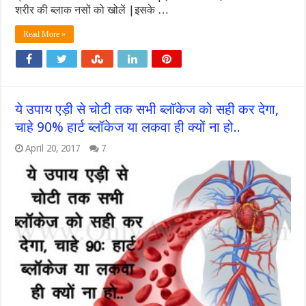
शरीर की ब्लाक नसों को खोलें |इसके …
Read More »
ये उपाय एड़ी से चोटी तक सभी ब्लॉकेज को सही कर देगा,
चाहे 90% हार्ट ब्लॉकेज या लकवा ही क्यों ना हो..
April 20, 2017
7