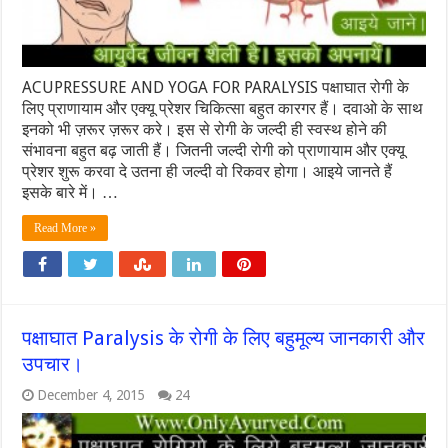
ACUPRESSURE AND YOGA FOR PARALYSIS पक्षाघात रोगी के
लिए प्राणायाम और एक्यू प्रेशर चिकित्सा बहुत कारगर हैं। दवाओ के साथ
इनको भी ज़रूर ज़रूर करे। इस से रोगी के जल्दी ही स्वस्थ होने की
संभावना बहुत बढ़ जाती हैं। जितनी जल्दी रोगी को प्राणायाम और एक्यू
प्रेशर शुरू करवा दे उतना ही जल्दी वो रिकवर होगा। आइये जानते हैं
इसके बारे में। …
Read More »
पक्षाघात Paralysis के रोगी के लिए बहुमूल्य जानकारी और
उपचार।
December 4, 2015
24