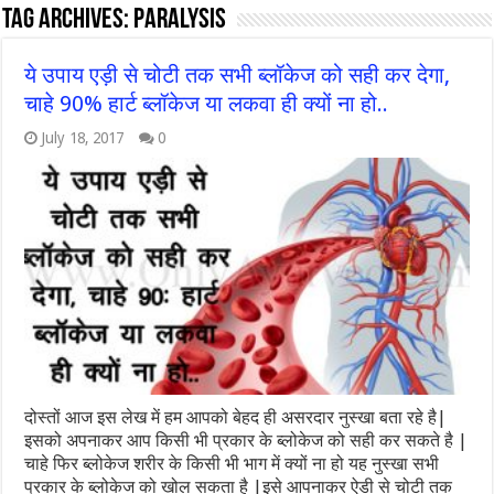
Tag Archives:
paralysis
ये उपाय एड़ी से चोटी तक सभी ब्लॉकेज को सही कर देगा,
चाहे 90% हार्ट ब्लॉकेज या लकवा ही क्यों ना हो..
July 18, 2017
0
दोस्तों आज इस लेख में हम आपको बेहद ही असरदार नुस्खा बता रहे है|
इसको अपनाकर आप किसी भी प्रकार के ब्लोकेज को सही कर सकते है |
चाहे फिर ब्लोकेज शरीर के किसी भी भाग में क्यों ना हो यह नुस्खा सभी
प्रकार के ब्लोकेज को खोल सकता है |इसे आपनाकर ऐडी से चोटी तक