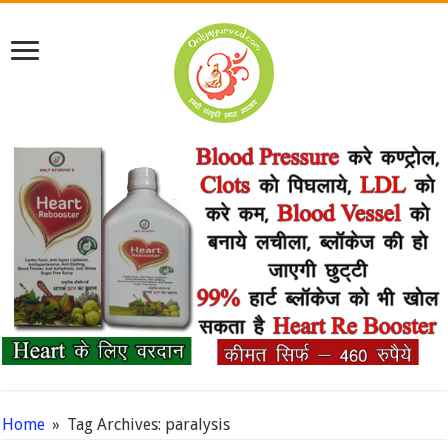
Home
»
Tag Archives: paralysis