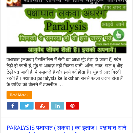
पक्षाघात (लकवा) पैरालिसिस में रोगी का आधा मुंह टेढ़ा हो जाता हैं, गर्दन
टेढ़ी हो जाती हैं, मुंह से आवाज़ नहीं निकल पाती, आँख, नाक, गाल व् भोंह
टेढ़ी पढ़ जाती हैं, ये फड़कते हैं और इनमे दर्द होता हैं। मुंह से लार गिरती
रहती हैं। पक्षाघात paralysis ke lakshan सबसे पहला लक्षण होता हैं
के व्यक्ति को बोलने में तकलीफ …
Read More »
PARALYSIS पक्षाघात ( लकवा ) का इलाज़। पक्षाघात आने