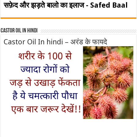
सफ़ेद और झड़ते बालो का इलाज - Safed Baal
Castor Oil In Hindi
Castor Oil In hindi – अरंड के फायदे