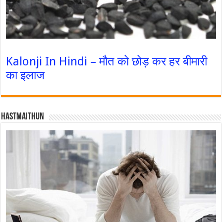
Kalonji In Hindi – मौत को छोड़ कर हर बीमारी
का इलाज
Hastmaithun