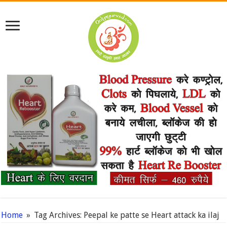
Home
»
Tag Archives: Peepal ke patte se Heart attack ka ilaj