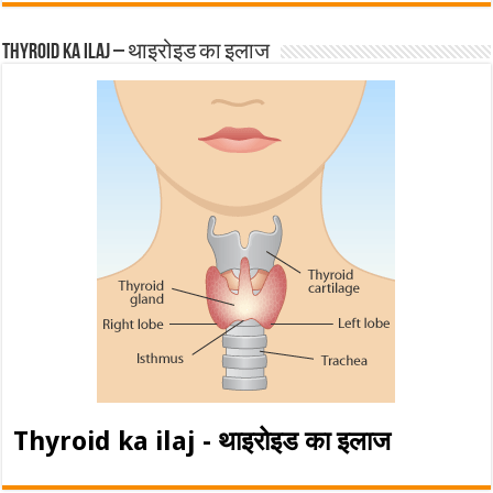
Thyroid ka ilaj – थाइरोइड का इलाज
Thyroid ka ilaj - थाइरोइड का इलाज