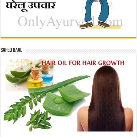
Safed baal