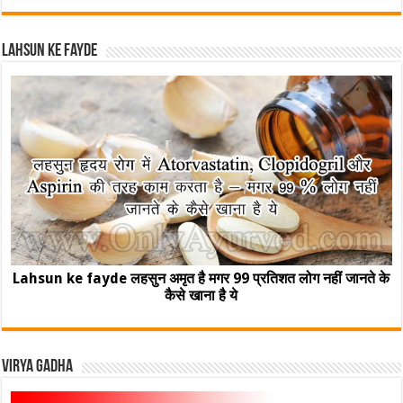
Lahsun ke fayde
Lahsun ke fayde लहसुन अमृत है मगर 99 प्रतिशत लोग नहीं जानते के
कैसे खाना है ये
Virya Gadha