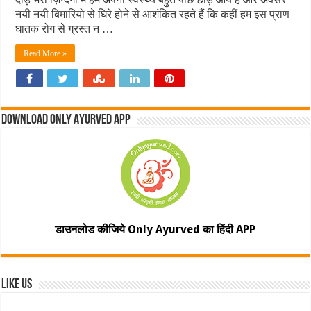
नयी नयी बिमारियो से घिरे होने से आशंकित रहते हैं कि कहीं हम इस प्राण
घातक रोग से ग्रस्त न …
Read More »
Download Only Ayurved App
डाउनलोड कीजिये Only Ayurved का हिंदी APP
Like Us