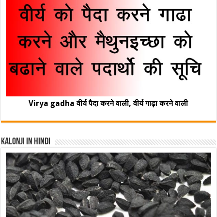
Virya gadha वीर्य पैदा करने वाली, वीर्य गाढ़ा करने वाली
Kalonji In Hindi