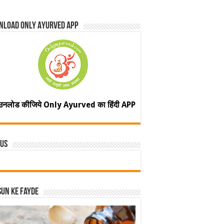
nload Only Ayurved App
उनलोड कीजिये Only Ayurved का हिंदी APP
 Us
un ke fayde