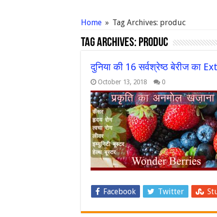
Home
»
Tag Archives: produc
Tag Archives:
produc
दुनिया की 16 सर्वश्रेष्ठ बेरीज 
October 13, 2018
0
Facebook
Twitter
St