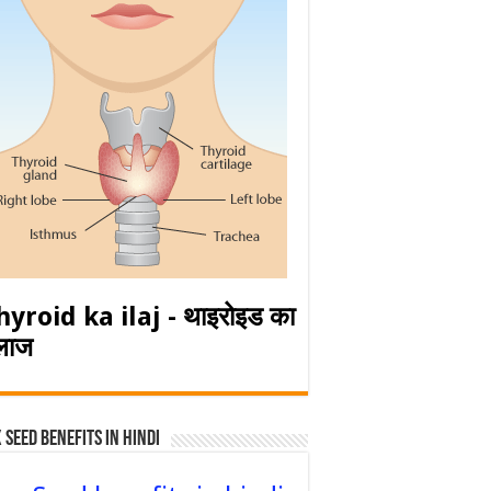
hyroid ka ilaj - थाइरोइड का
लाज
 Seed Benefits in hindi