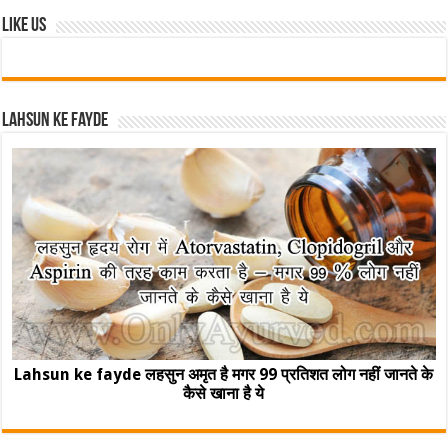
Like Us
Lahsun ke fayde
Lahsun ke fayde लहसुन अमृत है मगर 99 प्रतिशत लोग नहीं जानते के
कैसे खाना है ये