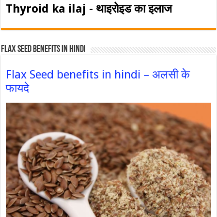
Thyroid ka ilaj - थाइरोइड का इलाज
Flax Seed Benefits in hindi
Flax Seed benefits in hindi – अलसी के
फायदे