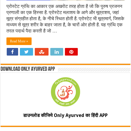
प्रोस्टेट ग्रंथि का आकार एक अखरोट तरह होता है जो कि पुरुष प्रजनन
प्रणाली का एक हिस्सा है. प्रोस्टेट मलाशय के आगे और मूत्राशय, जहां
मूत्र संग्रहीत होता है, के नीचे स्थित होती है. प्रोस्टेट भी मूत्रमार्ग, जिसके
माध्यम से मूत्र शरीर के बाहर जाता है, के चारों ओर होती है. यह ग्रंथि एक
तरल पदार्थ पैदा करती है जो …
Read More »
Download Only Ayurved App
डाउनलोड कीजिये Only Ayurved का हिंदी APP