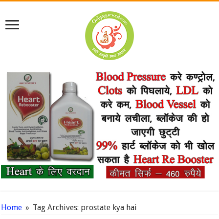
Home
»
Tag Archives: prostate kya hai