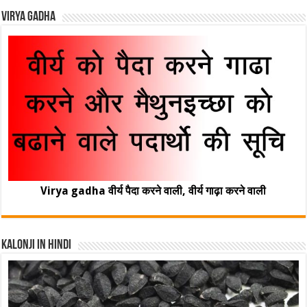
Virya Gadha
Virya gadha वीर्य पैदा करने वाली, वीर्य गाढ़ा करने वाली
Kalonji In Hindi