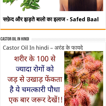
सफ़ेद और झड़ते बालो का इलाज - Safed Baal
Castor Oil In Hindi
Castor Oil In hindi – अरंड के फायदे