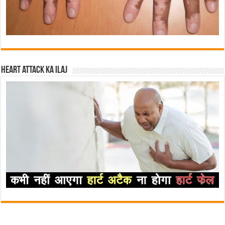
Heart attack ka ilaj