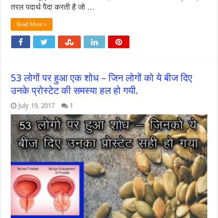
तरल पदार्थ पैदा करती है जो …
Read More »
53 लोगों पर हुआ एक शोध – जिन लोगों को ये बीज दिए
उनके प्रोस्टेट की समस्या हल हो गयी.
July 19, 2017
1