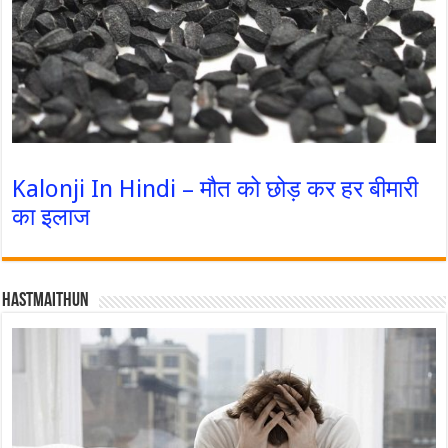
Kalonji In Hindi – मौत को छोड़ कर हर बीमारी
का इलाज
Hastmaithun