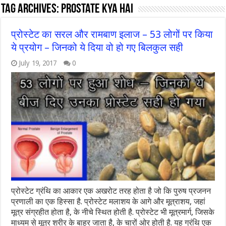
Tag Archives:
prostate kya hai
प्रोस्टेट का सरल और रामबाण इलाज – 53 लोगों पर किया
ये प्रयोग – जिनको ये दिया वो हो गए बिलकुल सही
July 19, 2017
0
प्रोस्टेट ग्रंथि का आकार एक अखरोट तरह होता है जो कि पुरुष प्रजनन
प्रणाली का एक हिस्सा है. प्रोस्टेट मलाशय के आगे और मूत्राशय, जहां
मूत्र संग्रहीत होता है, के नीचे स्थित होती है. प्रोस्टेट भी मूत्रमार्ग, जिसके
माध्यम से मूत्र शरीर के बाहर जाता है, के चारों ओर होती है. यह ग्रंथि एक