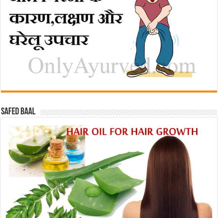
Safed baal