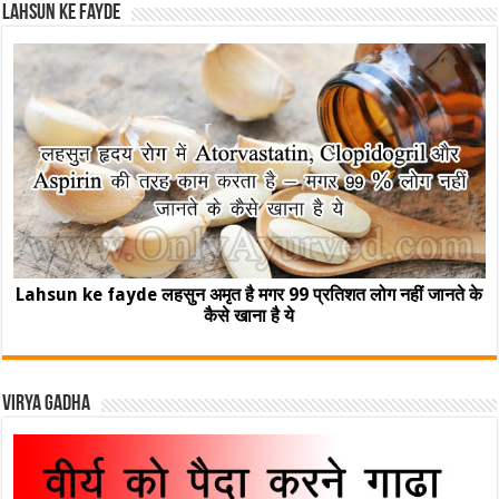
Lahsun ke fayde
Lahsun ke fayde लहसुन अमृत है मगर 99 प्रतिशत लोग नहीं जानते के
कैसे खाना है ये
Virya Gadha