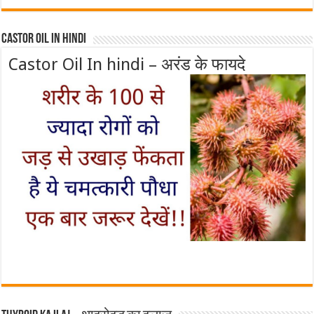
Castor Oil In Hindi
Castor Oil In hindi – अरंड के फायदे