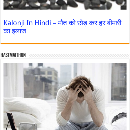
Kalonji In Hindi – मौत को छोड़ कर हर बीमारी
का इलाज
Hastmaithun