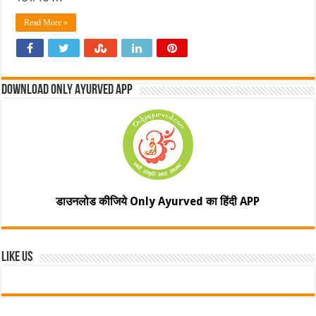
Read More »
Download Only Ayurved App
डाउनलोड कीजिये Only Ayurved का हिंदी APP
Like Us