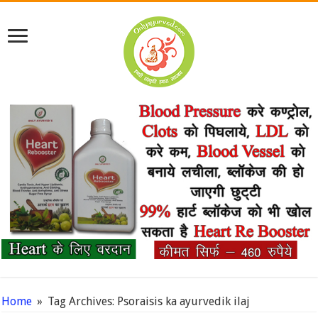
Home
»
Tag Archives: Psoraisis ka ayurvedik ilaj