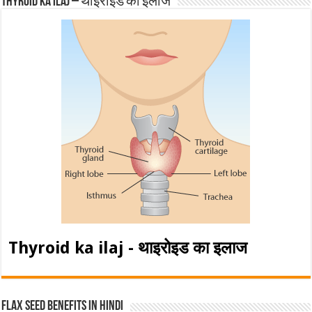
Thyroid ka ilaj – थाइरोइड का इलाज
Thyroid ka ilaj - थाइरोइड का इलाज
Flax Seed Benefits in hindi