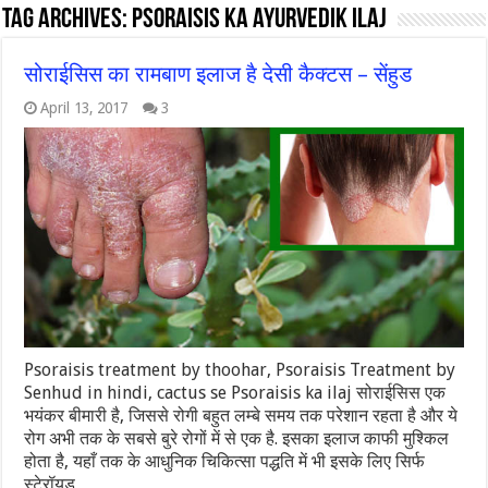
Tag Archives:
Psoraisis ka ayurvedik ilaj
सोराईसिस का रामबाण इलाज है देसी कैक्टस – सेंहुड
April 13, 2017
3
Psoraisis treatment by thoohar, Psoraisis Treatment by
Senhud in hindi, cactus se Psoraisis ka ilaj सोराईसिस एक
भयंकर बीमारी है, जिससे रोगी बहुत लम्बे समय तक परेशान रहता है और ये
रोग अभी तक के सबसे बुरे रोगों में से एक है. इसका इलाज काफी मुश्किल
होता है, यहाँ तक के आधुनिक चिकित्सा पद्धति में भी इसके लिए सिर्फ
स्टेरॉयड …