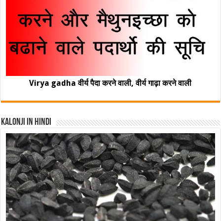
Virya gadha वीर्य पैदा करने वाली, वीर्य गाढ़ा करने वाली
Kalonji In Hindi