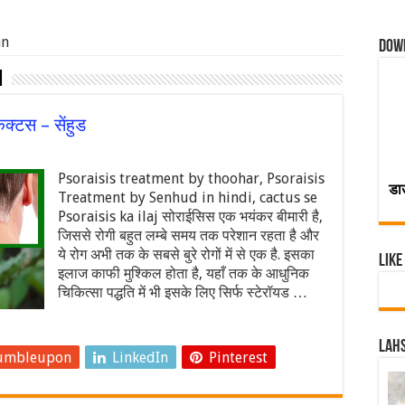
an
Dow
n
क्टस – सेंहुड
Psoraisis treatment by thoohar, Psoraisis
डा
Treatment by Senhud in hindi, cactus se
Psoraisis ka ilaj सोराईसिस एक भयंकर बीमारी है,
जिससे रोगी बहुत लम्बे समय तक परेशान रहता है और
ये रोग अभी तक के सबसे बुरे रोगों में से एक है. इसका
Like
इलाज काफी मुश्किल होता है, यहाँ तक के आधुनिक
चिकित्सा पद्धति में भी इसके लिए सिर्फ स्टेरॉयड …
Lahs
umbleupon
LinkedIn
Pinterest