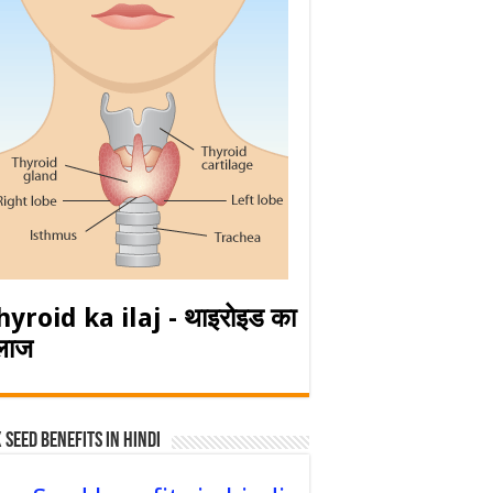
hyroid ka ilaj - थाइरोइड का
लाज
 Seed Benefits in hindi