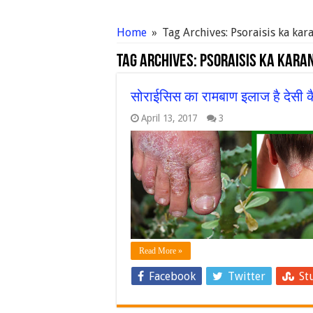
Home
»
Tag Archives: Psoraisis ka kar
Tag Archives:
Psoraisis ka kara
सोराईसिस का रामबाण इलाज है देसी कै
April 13, 2017
3
Read More »
Facebook
Twitter
St