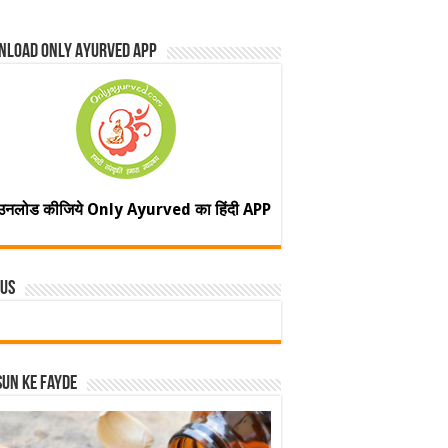
nload Only Ayurved App
उनलोड कीजिये Only Ayurved का हिंदी APP
 Us
un ke fayde