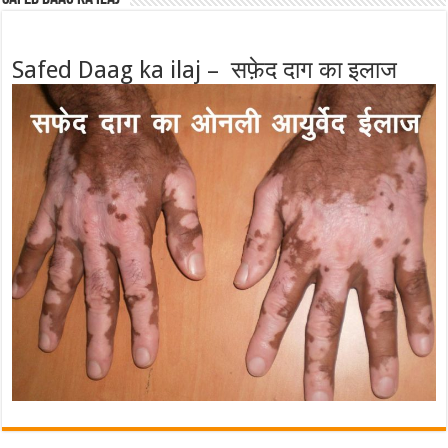
Safed Daag ka ilaj – सफ़ेद दाग का इलाज