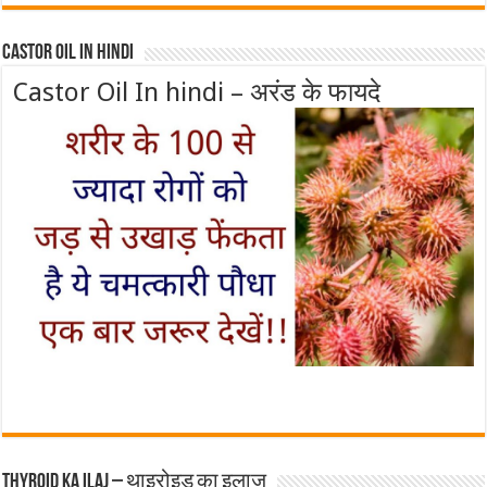
Castor Oil In Hindi
Castor Oil In hindi – अरंड के फायदे
Thyroid ka ilaj – थाइरोइड का इलाज