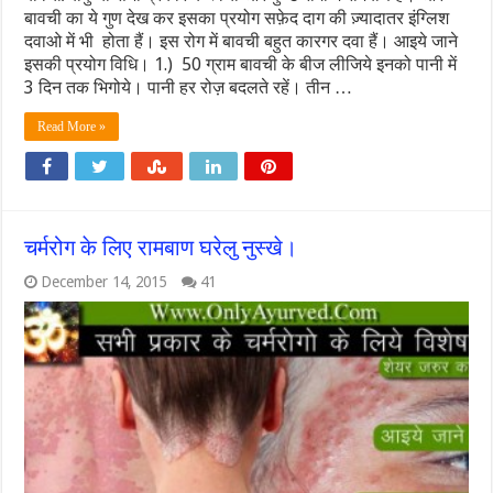
बावची का ये गुण देख कर इसका प्रयोग सफ़ेद दाग की ज़्यादातर इंग्लिश
दवाओ में भी होता हैं। इस रोग में बावची बहुत कारगर दवा हैं। आइये जाने
इसकी प्रयोग विधि। 1.) 50 ग्राम बावची के बीज लीजिये इनको पानी में
3 दिन तक भिगोये। पानी हर रोज़ बदलते रहें। तीन …
Read More »
चर्मरोग के लिए रामबाण घरेलु नुस्खे।
December 14, 2015
41