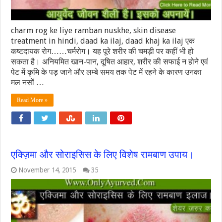
charm rog ke liye ramban nuskhe, skin disease
treatment in hindi, daad ka ilaj, daad khaj ka ilaj एक
कष्टदायक रोग……चर्मरोग। यह पूरे शरीर की चमड़ी पर कहीं भी हो
सकता है। अनियमित खान-पान, दूषित आहार, शरीर की सफाई न होने एवं
पेट में कृमि के पड़ जाने और लम्बे समय तक पेट में रहने के कारण उनका
मल नसों …
Read More »
एक्ज़िमा और सोराइसिस के लिए विशेष रामबाण उपाय।
November 14, 2015
35