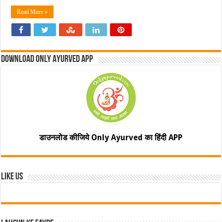
Read More »
Download Only Ayurved App
डाउनलोड कीजिये Only Ayurved का हिंदी APP
Like Us