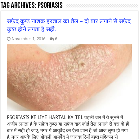
Tag Archives:
psoriasis
सफ़ेद कुष्ठ नाशक हरताल का तेल – दो बार लगाने से सफ़ेद
कुष्ठ होने लगता है सही.
November 1, 2016
6
PSORIASIS KE LIYE HARTAL KA TEL पहली बार में ये सुनने में
अजीब लगता है के सफ़ेद कुष्ठ या सफ़ेद दाद कोई तेल लगाने से बस दो ही
बार में सही हो जाए, मगर ये आयुर्वेद का ऐसा ज्ञान है जो आज लुप्त हो गया
है. मगर आपके लिए ओनली आयुर्वेद ये जानकारियाँ बहुत मुश्किल से