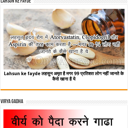
Lahsun ke fayde
Lahsun ke fayde लहसुन अमृत है मगर 99 प्रतिशत लोग नहीं जानते के
कैसे खाना है ये
Virya Gadha