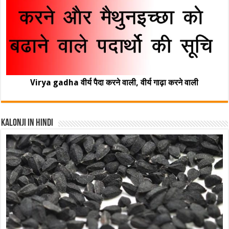
Virya gadha वीर्य पैदा करने वाली, वीर्य गाढ़ा करने वाली
Kalonji In Hindi