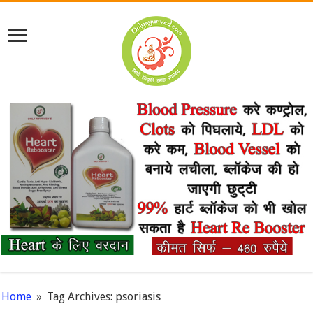
Home
»
Tag Archives: psoriasis