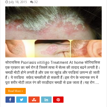
July 18, 2015
32
सोरायसिस Psoriasis vitiligo Treatment At home सोरियासिस
एक प्रकार का चर्म रोग है जिसमें त्वचा में सेल्स की तादाद बढने लगती है।
चमडी मोटी होने लगती है और उस पर खुरंड और पपडियां उत्पन्न हो जाती
हैं। ये पपडिया सफ़ेद चमकीली हो सकती हैं।इस रोग के भयानक रुप में
पूरा शरीर मोटी लाल रंग की पपडीदार चमडी से ढक जाता है।यह रोग …
Read More »