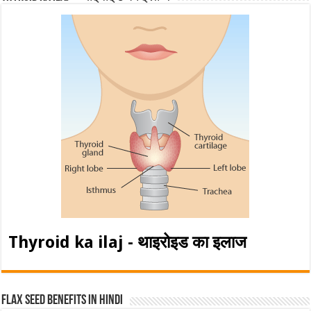
Thyroid ka ilaj - थाइरोइड का इलाज
Flax Seed Benefits in hindi