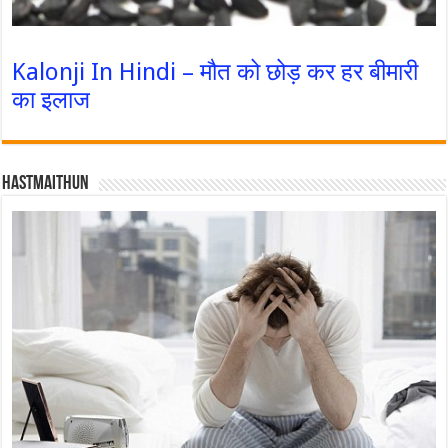
Kalonji In Hindi – मौत को छोड़ कर हर बीमारी
का इलाज
Hastmaithun