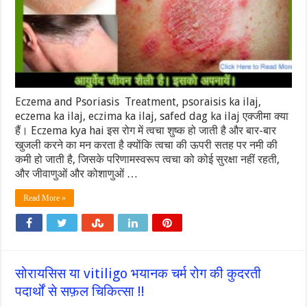
Eczema and Psoriasis Treatment, psoraisis ka ilaj,
eczema ka ilaj, eczima ka ilaj, safed dag ka ilaj एक्जीमा क्या
हैं। Eczema kya hai इस रोग में त्वचा शुष्क हो जाती है और बार-बार
खुजली करने का मन करता है क्योंकि त्वचा की ऊपरी सतह पर नमी की
कमी हो जाती है, जिसके परिणामस्वरूप त्वचा को कोई सुरक्षा नहीं रहती,
और जीवाणुओं और कोशाणुओं …
Read More »
सोरायसिस या vitiligo भयानक चर्म रोग की कुदरती
पदार्थों से सफ़ल चिकित्सा !!