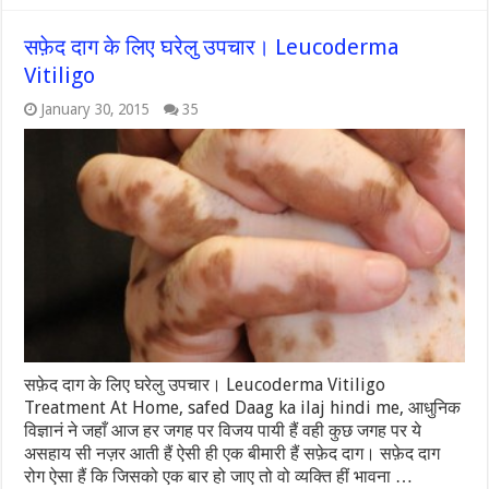
सफ़ेद दाग के लिए घरेलु उपचार। Leucoderma
Vitiligo
January 30, 2015
35
सफ़ेद दाग के लिए घरेलु उपचार। Leucoderma Vitiligo
Treatment At Home, safed Daag ka ilaj hindi me, आधुनिक
विज्ञानं ने जहाँ आज हर जगह पर विजय पायी हैं वही कुछ जगह पर ये
असहाय सी नज़र आती हैं ऐसी ही एक बीमारी हैं सफ़ेद दाग। सफ़ेद दाग
रोग ऐसा हैं कि जिसको एक बार हो जाए तो वो व्यक्ति हीं भावना …