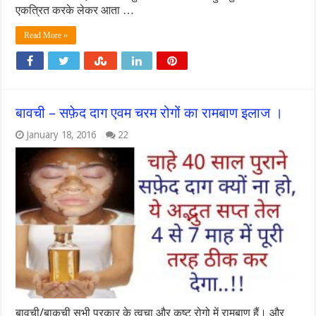
एकत्रित करके लेकर आता …
Read More »
बावची – सफ़ेद दाग एवम चरम रोगों का रामबाण इलाज ।
January 18, 2016
22
बावची/बाकुची सभी प्रकार के त्वचा और कुष्ट रोगो में रामबाण हैं। और