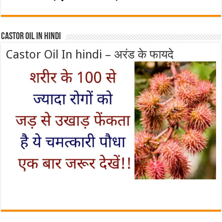
Castor Oil In Hindi
Castor Oil In hindi – अरंड के फायदे