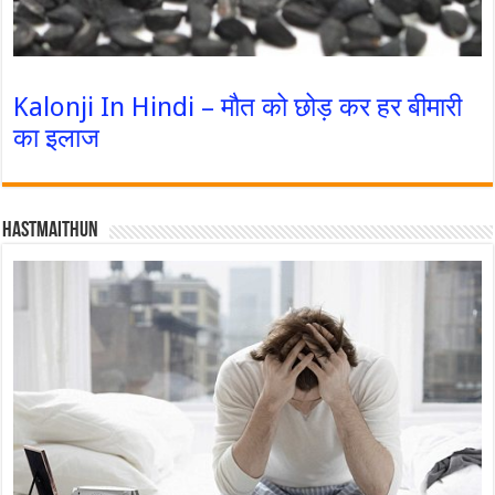
Kalonji In Hindi – मौत को छोड़ कर हर बीमारी
का इलाज
Hastmaithun