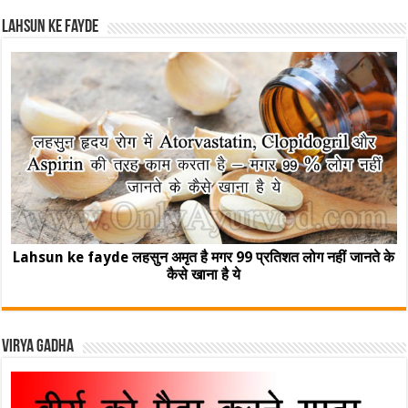
Lahsun ke fayde
Lahsun ke fayde लहसुन अमृत है मगर 99 प्रतिशत लोग नहीं जानते के
कैसे खाना है ये
Virya Gadha