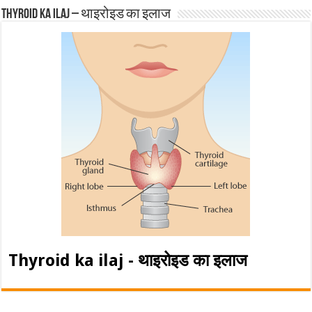
Thyroid ka ilaj – थाइरोइड का इलाज
Thyroid ka ilaj - थाइरोइड का इलाज