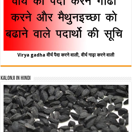
Virya gadha वीर्य पैदा करने वाली, वीर्य गाढ़ा करने वाली
Kalonji In Hindi