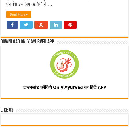
पुनर्नवा इसलिए ऋषियों ने …
Read More »
Download Only Ayurved App
डाउनलोड कीजिये Only Ayurved का हिंदी APP
Like Us