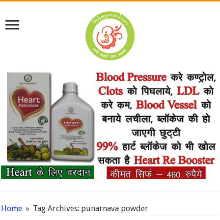
Home
»
Tag Archives: punarnava powder