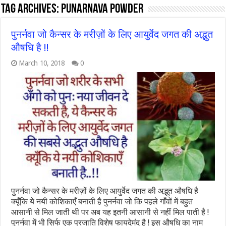
Tag Archives:
punarnava powder
पुनर्नवा जो कैन्सर के मरीज़ों के लिए आयुर्वेद जगत की अद्भुत
औषधि है !!
March 10, 2018
0
पुनर्नवा जो कैन्सर के मरीज़ों के लिए आयुर्वेद जगत की अद्भुत औषधि है
क्यूँकि ये नयी कोशिकाएँ बनाती है पुनर्नवा जो कि पहले गाँवों में बहुत
आसानी से मिल जाती थी पर अब यह इतनी आसानी से नहीं मिल पाती है !
पुनर्नवा में भी सिर्फ एक प्रजाति विशेष फायदेमंद है ! इस औषधि का नाम