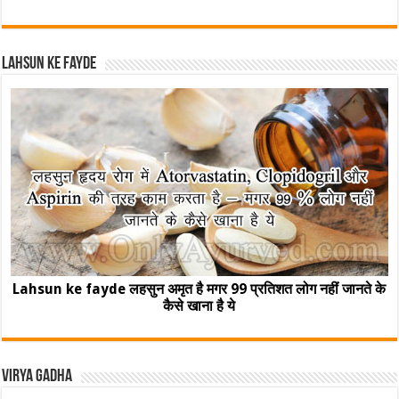
Lahsun ke fayde
Lahsun ke fayde लहसुन अमृत है मगर 99 प्रतिशत लोग नहीं जानते के
कैसे खाना है ये
Virya Gadha