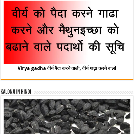
Virya gadha वीर्य पैदा करने वाली, वीर्य गाढ़ा करने वाली
Kalonji In Hindi