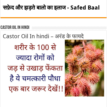
सफ़ेद और झड़ते बालो का इलाज - Safed Baal
Castor Oil In Hindi
Castor Oil In hindi – अरंड के फायदे