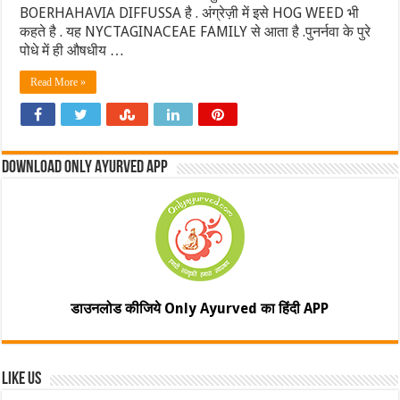
BOERHAHAVIA DIFFUSSA है . अंग्रेज़ी में इसे HOG WEED भी
कहते है . यह NYCTAGINACEAE FAMILY से आता है .पुनर्नवा के पुरे
पोधे में ही औषधीय …
Read More »
Download Only Ayurved App
डाउनलोड कीजिये Only Ayurved का हिंदी APP
Like Us