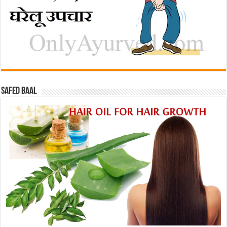
Safed baal