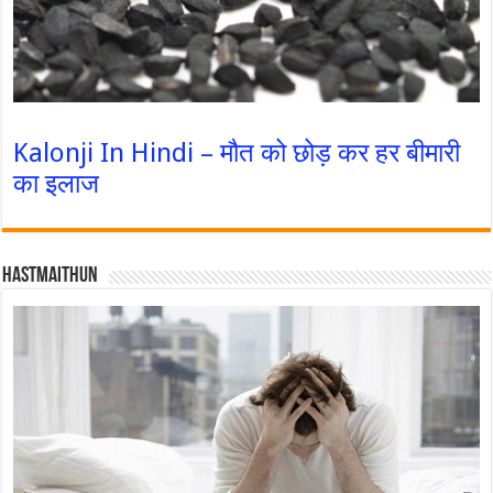
Kalonji In Hindi – मौत को छोड़ कर हर बीमारी
का इलाज
Hastmaithun