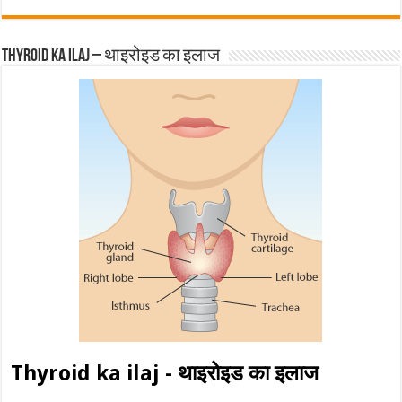
Thyroid ka ilaj – थाइरोइड का इलाज
Thyroid ka ilaj - थाइरोइड का इलाज