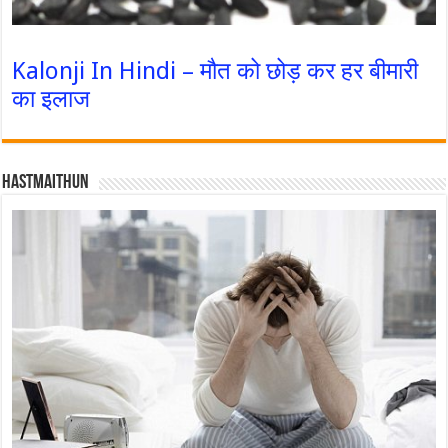
Kalonji In Hindi – मौत को छोड़ कर हर बीमारी
का इलाज
Hastmaithun