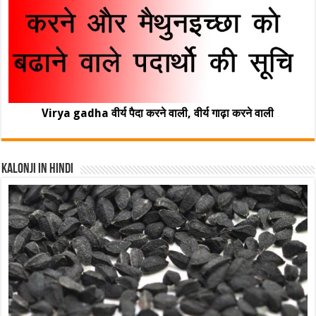
Virya gadha वीर्य पैदा करने वाली, वीर्य गाढ़ा करने वाली
Kalonji In Hindi