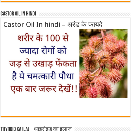
Castor Oil In Hindi
Castor Oil In hindi – अरंड के फायदे
Thyroid ka ilaj – थाइरोइड का इलाज