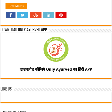
Read More »
Download Only Ayurved App
डाउनलोड कीजिये Only Ayurved का हिंदी APP
Like Us