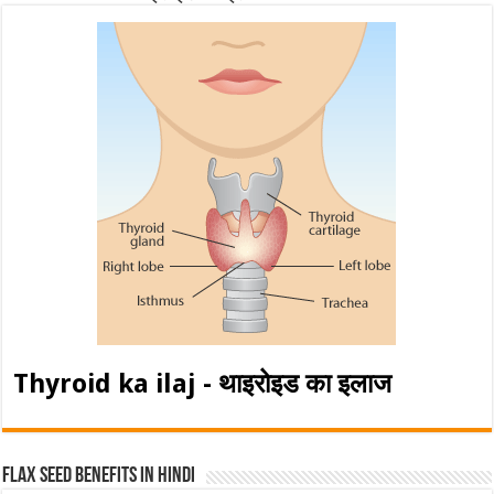
Thyroid ka ilaj - थाइरोइड का इलाज
Flax Seed Benefits in hindi