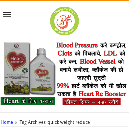
Home
»
Tag Archives: quick weight reduce