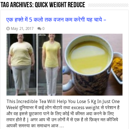
Tag Archives:
quick weight reduce
एक हफ्ते में 5 कलो तक वजन कम करेगी यह चाये –
May 21, 2017
0
This Incredible Tea Will Help You Lose 5 Kg In Just One
Week! दुनियाभर में कई लोग मोटापे तथा excess weight से परेशान है
और वह इससे छुटकारा पाने के लिए कोई भी कीमत अदा करने के लिए
तयार होते है | अगर आप भी उन लोगों में से एक है तो फ़िक्र मत कीजिये
आपकी समस्या का समाधान आज …