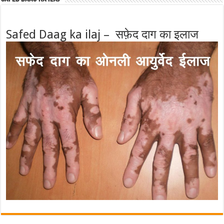
Safed Daag ka ilaj – सफ़ेद दाग का इलाज