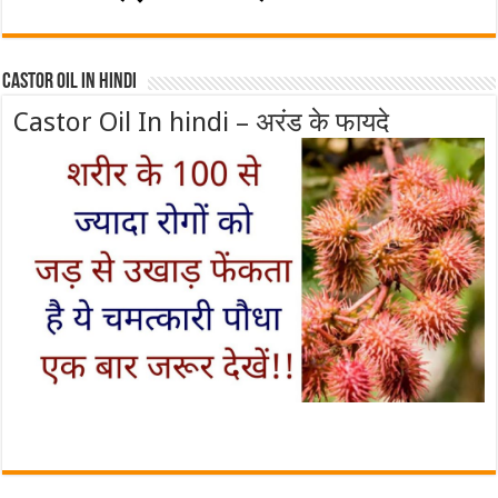
Castor Oil In Hindi
Castor Oil In hindi – अरंड के फायदे