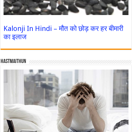
Kalonji In Hindi – मौत को छोड़ कर हर बीमारी
का इलाज
Hastmaithun