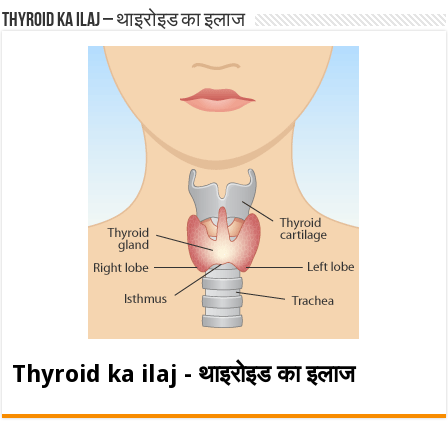
Thyroid ka ilaj – थाइरोइड का इलाज
Thyroid ka ilaj - थाइरोइड का इलाज