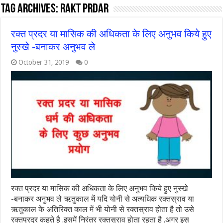
Tag Archives:
rakt prdar
रक्त प्रदर या मासिक की अधिकता के लिए अनुभव किये हुए
नुस्खे -बनाकर अनुभव ले
October 31, 2019
0
रक्त प्रदर या मासिक की अधिकता के लिए अनुभव किये हुए नुस्खे
-बनाकर अनुभव ले ऋतुकाल में यदि योनी से अत्यधिक रक्तस्राव या
ऋतुकाल के अतिरिक्त काल में भी योनी से रक्तस्राव होता है तो उसे
रक्तप्रदर कहते है .इसमें निरंतर रक्तस्राव होता रहता है .अगर इस