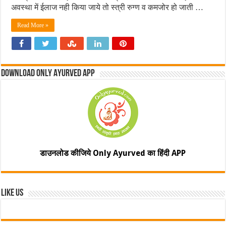
अवस्था में ईलाज नही किया जाये तो स्त्री रुग्ण व कमजोर हो जाती …
Read More »
Download Only Ayurved App
डाउनलोड कीजिये Only Ayurved का हिंदी APP
Like Us