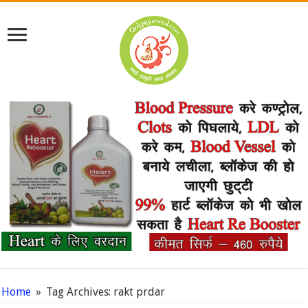
Home
»
Tag Archives: rakt prdar