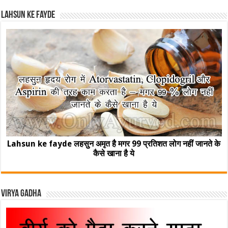
Lahsun ke fayde
Lahsun ke fayde लहसुन अमृत है मगर 99 प्रतिशत लोग नहीं जानते के
कैसे खाना है ये
Virya Gadha