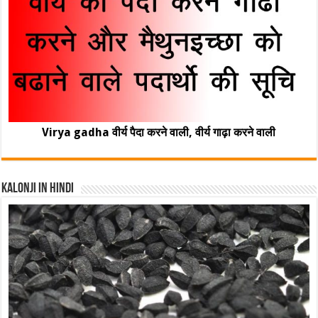
Virya gadha वीर्य पैदा करने वाली, वीर्य गाढ़ा करने वाली
Kalonji In Hindi