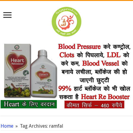
Home
»
Tag Archives: ramfal