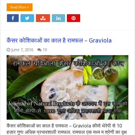
Read More »
कैंसर कोशिकाओं का काल है रामफल – Graviola
June 7, 2016
19
कैंसर कोशिकाओं का काल है रामफल – Graviola कीमो थेरेपी से 10
हज़ार गुणा अधिक प्रभावशाली रामफल. रामफल एक मध्य म श्रेणी का वृक्ष