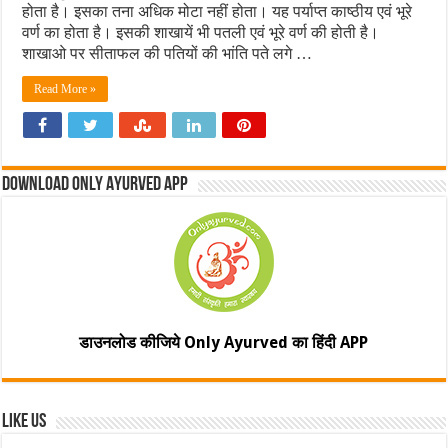
होता है। इसका तना अधिक मोटा नहीं होता। यह पर्याप्त काष्ठीय एवं भूरे
वर्ण का होता है। इसकी शाखायें भी पतली एवं भूरे वर्ण की होती है।
शाखाओ पर सीताफल की पतियों की भांति पते लगे …
Read More »
Download Only Ayurved App
डाउनलोड कीजिये Only Ayurved का हिंदी APP
Like Us