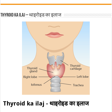
Thyroid ka ilaj – थाइरोइड का इलाज
Thyroid ka ilaj - थाइरोइड का इलाज