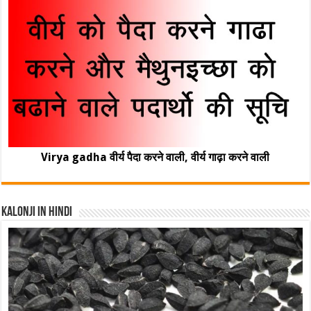
Virya gadha वीर्य पैदा करने वाली, वीर्य गाढ़ा करने वाली
Kalonji In Hindi