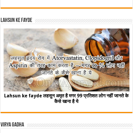
Lahsun ke fayde
Lahsun ke fayde लहसुन अमृत है मगर 99 प्रतिशत लोग नहीं जानते के
कैसे खाना है ये
Virya Gadha