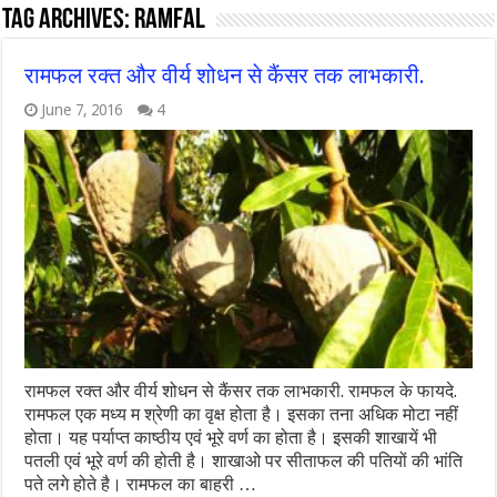
Tag Archives:
ramfal
रामफल रक्त और वीर्य शोधन से कैंसर तक लाभकारी.
June 7, 2016
4
रामफल रक्त और वीर्य शोधन से कैंसर तक लाभकारी. रामफल के फायदे.
रामफल एक मध्य म श्रेणी का वृक्ष होता है। इसका तना अधिक मोटा नहीं
होता। यह पर्याप्त काष्ठीय एवं भूरे वर्ण का होता है। इसकी शाखायें भी
पतली एवं भूरे वर्ण की होती है। शाखाओ पर सीताफल की पतियों की भांति
पते लगे होते है। रामफल का बाहरी …