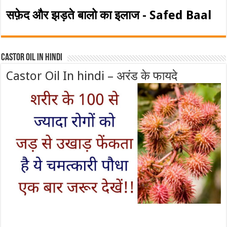
सफ़ेद और झड़ते बालो का इलाज - Safed Baal
Castor Oil In Hindi
Castor Oil In hindi – अरंड के फायदे