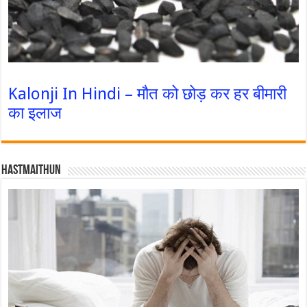
Kalonji In Hindi – मौत को छोड़ कर हर बीमारी
का इलाज
Hastmaithun