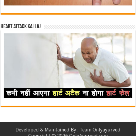
Heart attack ka ilaj
Developed & Maintained By : Team Onlyayurved
Copyright © 2026 OnlyAyurved.com