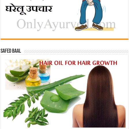
Safed baal