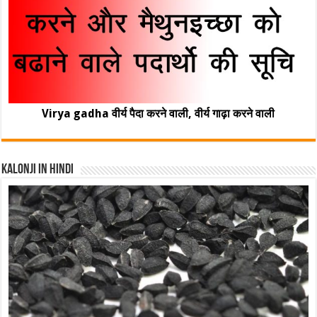
Virya gadha वीर्य पैदा करने वाली, वीर्य गाढ़ा करने वाली
Kalonji In Hindi