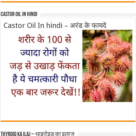
Castor Oil In Hindi
Castor Oil In hindi – अरंड के फायदे
Thyroid ka ilaj – थाइरोइड का इलाज