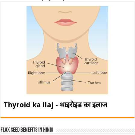
Thyroid ka ilaj - थाइरोइड का इलाज
Flax Seed Benefits in hindi