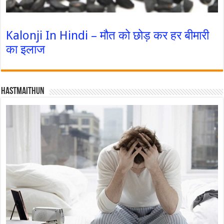
Kalonji In Hindi – मौत को छोड़ कर हर बीमारी
का इलाज
Hastmaithun