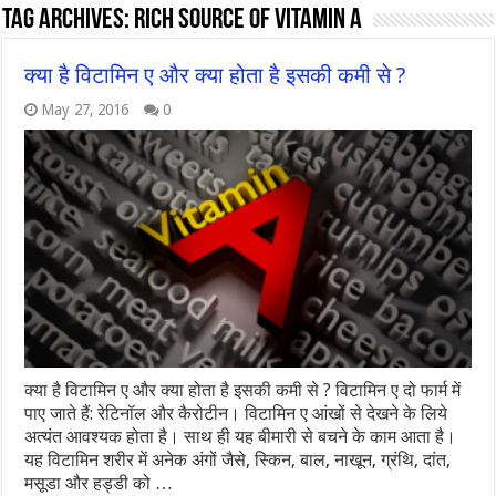
Tag Archives:
rich source of vitamin A
क्‍या है विटामिन ए और क्‍या होता है इसकी कमी से ?
May 27, 2016
0
क्‍या है विटामिन ए और क्‍या होता है इसकी कमी से ? विटामिन ए दो फार्म में
पाए जाते हैं: रेटिनॉल और कैरोटीन। विटामिन ए आंखों से देखने के लिये
अत्यंत आवश्यक होता है। साथ ही यह बीमारी से बचने के काम आता है।
यह विटामिन शरीर में अनेक अंगों जैसे, स्किन, बाल, नाखून, ग्रंथि, दांत,
मसूडा और हड्डी को …