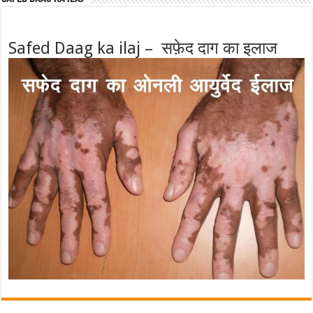
Safed Daag ka ilaj – सफ़ेद दाग का इलाज