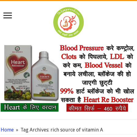
Home
»
Tag Archives: rich source of vitamin A