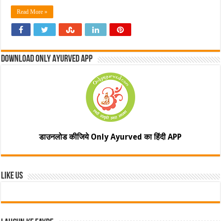
Read More »
Download Only Ayurved App
डाउनलोड कीजिये Only Ayurved का हिंदी APP
Like Us