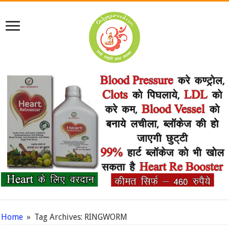
Home
»
Tag Archives: RINGWORM