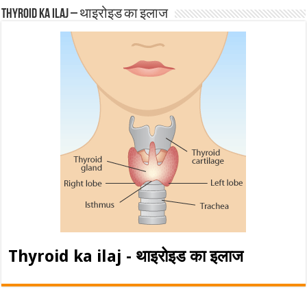
Thyroid ka ilaj – थाइरोइड का इलाज
Thyroid ka ilaj - थाइरोइड का इलाज