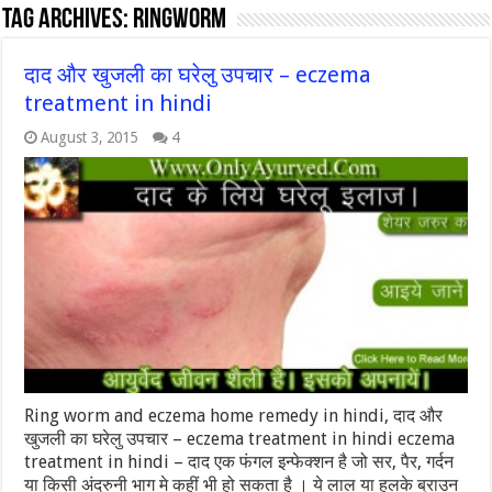
Tag Archives:
RINGWORM
दाद और खुजली का घरेलु उपचार – eczema
treatment in hindi
August 3, 2015
4
Ring worm and eczema home remedy in hindi, दाद और
खुजली का घरेलु उपचार – eczema treatment in hindi eczema
treatment in hindi – दाद एक फंगल इन्फेक्शन है जो सर, पैर, गर्दन
या किसी अंदरुनी भाग मे कहीं भी हो सकता है । ये लाल या हलके ब्राउन