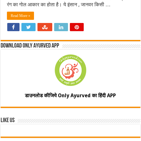
रंग का गोल आकार का होता है। ये इंसान , जानवर किसी …
Read More »
Download Only Ayurved App
डाउनलोड कीजिये Only Ayurved का हिंदी APP
Like Us