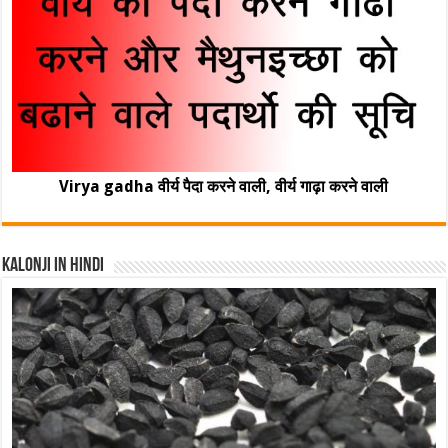
Virya gadha वीर्य पैदा करने वाली, वीर्य गाढ़ा करने वाली
Kalonji In Hindi