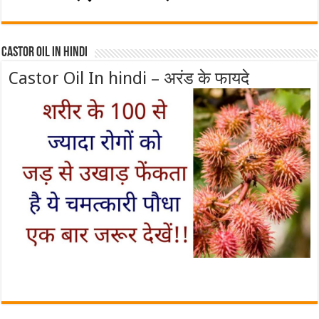
Castor Oil In Hindi
Castor Oil In hindi – अरंड के फायदे