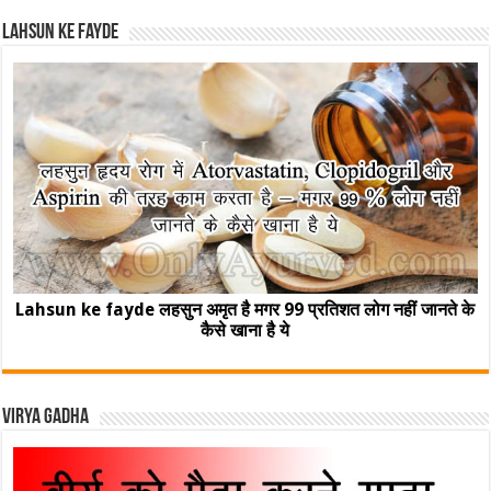
Lahsun ke fayde
Lahsun ke fayde लहसुन अमृत है मगर 99 प्रतिशत लोग नहीं जानते के
कैसे खाना है ये
Virya Gadha