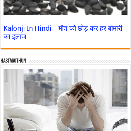
Kalonji In Hindi – मौत को छोड़ कर हर बीमारी
का इलाज
Hastmaithun