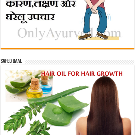
Safed baal