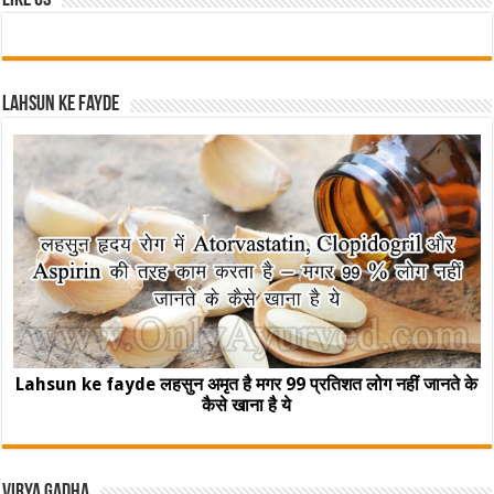
Like Us
Lahsun ke fayde
Lahsun ke fayde लहसुन अमृत है मगर 99 प्रतिशत लोग नहीं जानते के
कैसे खाना है ये
Virya Gadha