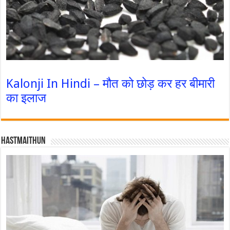
Kalonji In Hindi – मौत को छोड़ कर हर बीमारी
का इलाज
Hastmaithun