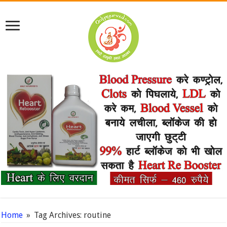
Home
»
Tag Archives: routine