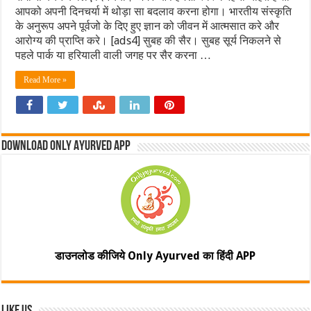
आपको अपनी दिनचर्या में थोड़ा सा बदलाव करना होगा। भारतीय संस्कृति
के अनुरूप अपने पूर्वजो के दिए हुए ज्ञान को जीवन में आत्मसात करे और
आरोग्य की प्राप्ति करे। [ads4] सुबह की सैर। सुबह सूर्य निकलने से
पहले पार्क या हरियाली वाली जगह पर सैर करना …
Read More »
Download Only Ayurved App
डाउनलोड कीजिये Only Ayurved का हिंदी APP