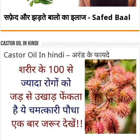
सफ़ेद और झड़ते बालो का इलाज - Safed Baal
Castor Oil In Hindi
Castor Oil In hindi – अरंड के फायदे