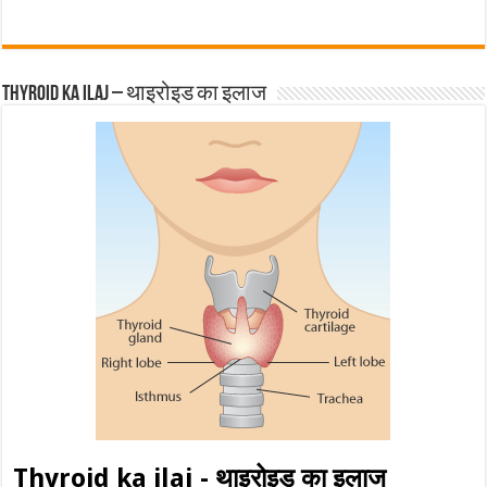
Thyroid ka ilaj – थाइरोइड का इलाज
Thyroid ka ilaj - थाइरोइड का इलाज