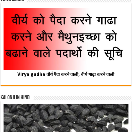
Virya gadha वीर्य पैदा करने वाली, वीर्य गाढ़ा करने वाली
Kalonji In Hindi