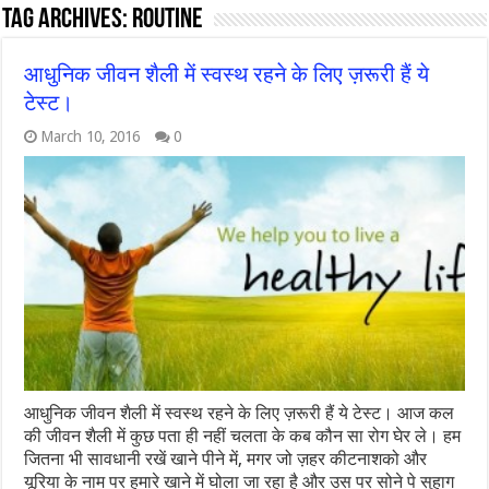
Tag Archives:
routine
आधुनिक जीवन शैली में स्वस्थ रहने के लिए ज़रूरी हैं ये
टेस्ट।
March 10, 2016
0
आधुनिक जीवन शैली में स्वस्थ रहने के लिए ज़रूरी हैं ये टेस्ट। आज कल
की जीवन शैली में कुछ पता ही नहीं चलता के कब कौन सा रोग घेर ले। हम
जितना भी सावधानी रखें खाने पीने में, मगर जो ज़हर कीटनाशको और
यूरिया के नाम पर हमारे खाने में घोला जा रहा है और उस पर सोने पे सुहाग