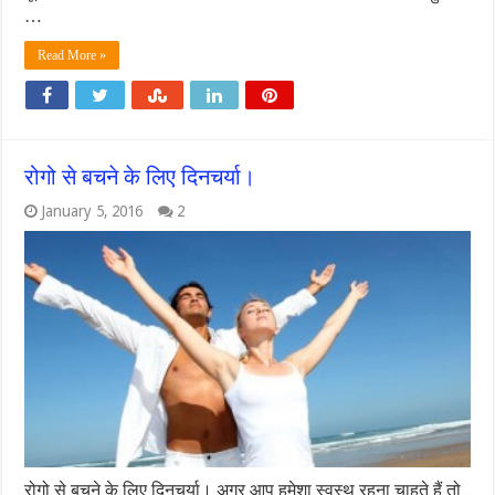
…
Read More »
रोगो से बचने के लिए दिनचर्या।
January 5, 2016
2
रोगो से बचने के लिए दिनचर्या। अगर आप हमेशा स्वस्थ रहना चाहते हैं तो