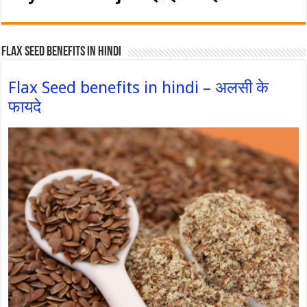
Flax Seed Benefits in hindi
Flax Seed benefits in hindi – अलसी के
फायदे