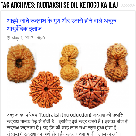
Tag Archives:
rudraksh se dil ke rogo ka ilaj
आइये जाने रूद्राक्ष के गुण और उससे होने वाले अचूक
आयुर्वेदिक इलाज
May 1, 2017
0
रुद्राक्ष का परिचय (Rudraksh Introduction) रूद्राक्ष की उत्पत्ति
रूद्राक्ष नामक पेड़ से होती है। इसलिए इसे रूद्र कहते हैं। इसका बीज ही
रूद्राक्ष कहलाता है। यह ईंट की तरह लाल तथा सूखा हुआ होता है।
संस्कृत में रूद्राक्ष का अर्थ होता है- रूद्र + अक्ष यानी `लाल आंख´।