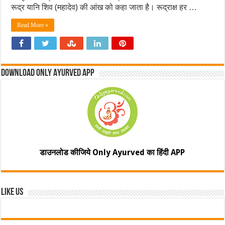
रूद्र यानि शिव (महादेव) की आंख को कहा जाता है। रूद्राक्ष हर …
Read More »
Download Only Ayurved App
डाउनलोड कीजिये Only Ayurved का हिंदी APP
Like Us