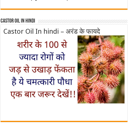
Castor Oil In Hindi
Castor Oil In hindi – अरंड के फायदे