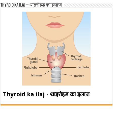
Thyroid ka ilaj – थाइरोइड का इलाज
Thyroid ka ilaj - थाइरोइड का इलाज