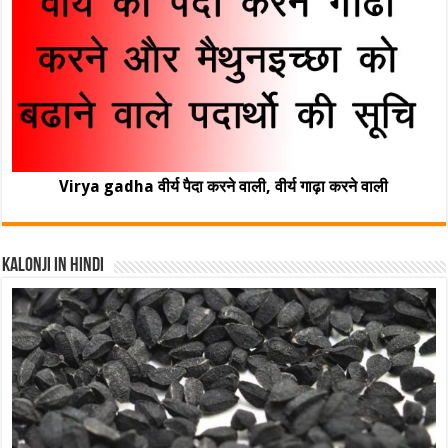
Virya gadha वीर्य पैदा करने वाली, वीर्य गाढ़ा करने वाली
Kalonji In Hindi