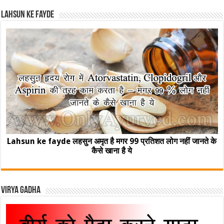
Lahsun ke fayde
Lahsun ke fayde लहसुन अमृत है मगर 99 प्रतिशत लोग नहीं जानते के
कैसे खाना है ये
Virya Gadha