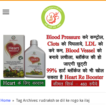
Home
»
Tag Archives: rudraksh se dil ke rogo ka ilaj