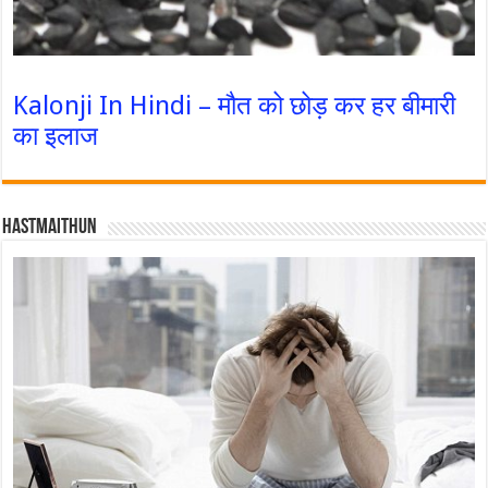
Kalonji In Hindi – मौत को छोड़ कर हर बीमारी
का इलाज
Hastmaithun