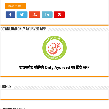
Read More »
Download Only Ayurved App
डाउनलोड कीजिये Only Ayurved का हिंदी APP
Like Us