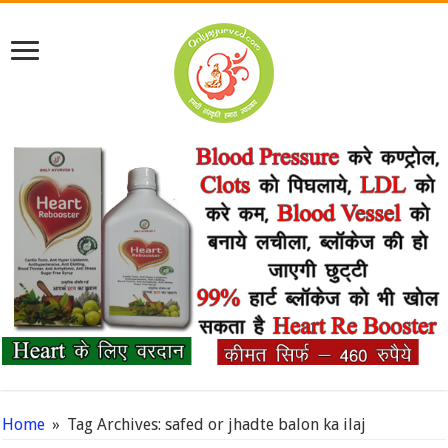
Home
»
Tag Archives: safed or jhadte balon ka ilaj