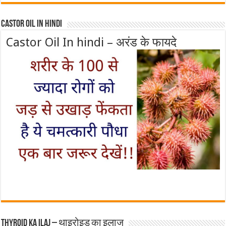
Castor Oil In Hindi
Castor Oil In hindi – अरंड के फायदे
Thyroid ka ilaj – थाइरोइड का इलाज