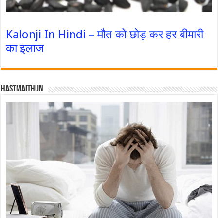
Kalonji In Hindi – मौत को छोड़ कर हर बीमारी
का इलाज
Hastmaithun