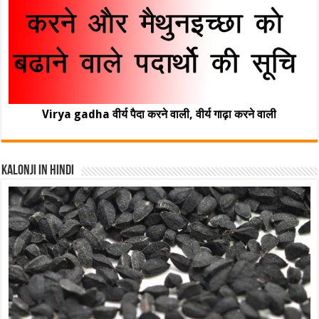
Virya gadha वीर्य पैदा करने वाली, वीर्य गाढ़ा करने वाली
Kalonji In Hindi