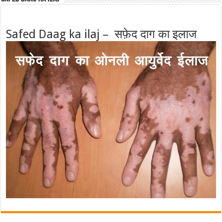
Safed Daag ka ilaj – सफ़ेद दाग का इलाज