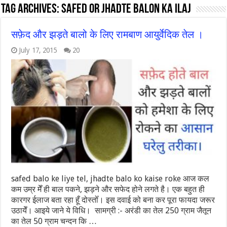
Tag Archives:
safed or jhadte balon ka ilaj
सफ़ेद और झड़ते बालो के लिए रामबाण आयुर्वेदिक तेल ।
July 17, 2015
20
safed balo ke liye tel, jhadte balo ko kaise roke आज कल
कम उम्र मेँ ही बाल पकने, झड़ने और सफेद होने लगते है। एक बहुत ही
कारगर ईलाज बता रहा हूँ दोस्तोँ। इस दवाई को बना कर पूरा फायदा जरूर
उठायेँ। आइये जाने ये विधि। सामग्री :- अरंडी का तेल 250 ग्राम जैतून
का तेल 50 ग्राम चन्दन कि …