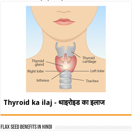
Thyroid ka ilaj - थाइरोइड का इलाज
Flax Seed Benefits in hindi