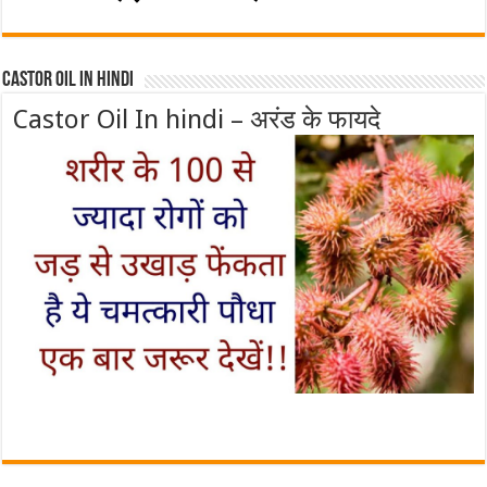
Castor Oil In Hindi
Castor Oil In hindi – अरंड के फायदे