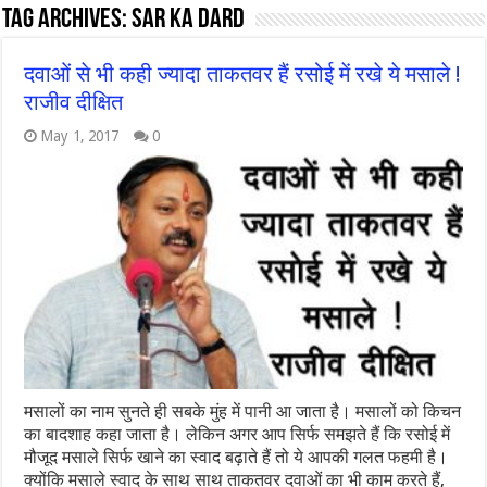
Tag Archives:
sar ka dard
दवाओं से भी कही ज्यादा ताकतवर हैं रसोई में रखे ये मसाले !
राजीव दीक्षित
May 1, 2017
0
मसालों का नाम सुनते ही सबके मुंह में पानी आ जाता है। मसालों को किचन
का बादशाह कहा जाता है। लेकिन अगर आप सिर्फ समझते हैं कि रसोई में
मौजूद मसाले सिर्फ खाने का स्वाद बढ़ाते हैं तो ये आपकी गलत फहमी है।
क्योंकि मसाले स्वाद के साथ साथ ताकतवर दवाओं का भी काम करते हैं,