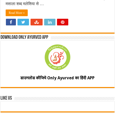
मसाला शब्द मलेशिया से …
Read More »
Download Only Ayurved App
डाउनलोड कीजिये Only Ayurved का हिंदी APP
Like Us