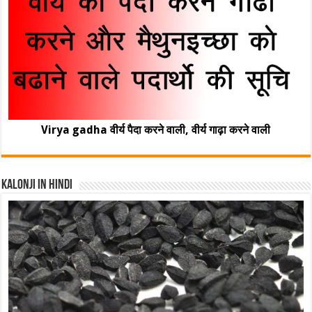
Virya gadha वीर्य पैदा करने वाली, वीर्य गाढ़ा करने वाली
Kalonji In Hindi