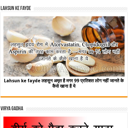
Lahsun ke fayde
Lahsun ke fayde लहसुन अमृत है मगर 99 प्रतिशत लोग नहीं जानते के
कैसे खाना है ये
Virya Gadha