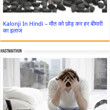
Kalonji In Hindi – मौत को छोड़ कर हर बीमारी
का इलाज
Hastmaithun