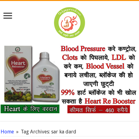
Home
»
Tag Archives: sar ka dard