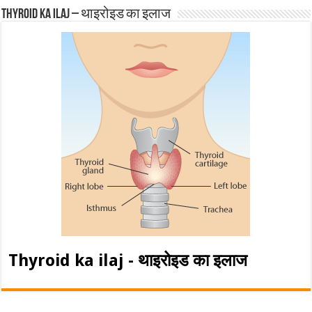
Thyroid ka ilaj – थाइरोइड का इलाज
Thyroid ka ilaj - थाइरोइड का इलाज