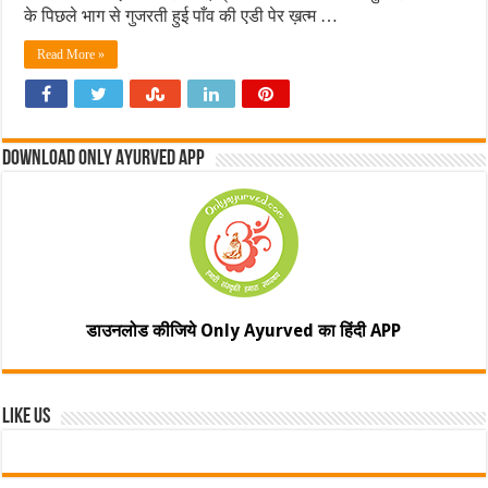
के पिछले भाग से गुजरती हुई पाँव की एडी पेर ख़त्म …
Read More »
Download Only Ayurved App
डाउनलोड कीजिये Only Ayurved का हिंदी APP
Like Us