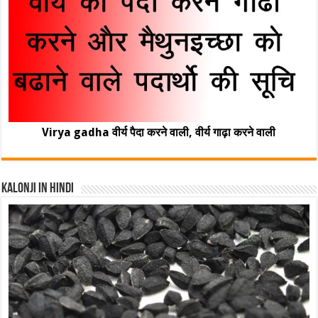
Virya gadha वीर्य पैदा करने वाली, वीर्य गाढ़ा करने वाली
Kalonji In Hindi