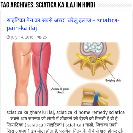
Tag Archives:
Sciatica ka ilaj in hindi
साइटिका पेन का सबसे अच्छा घरेलु इलाज – sciatica-
pain-ka ilaj
July 14, 2016
25
sciatica ka gharelu ilaj, sciatica ki home remedy sciatica
– सबसे आम समस्या जो लोगो में डॉक्टर्स को देखने को मिलती है वो है
सियाटिका ( sciatica ).साइटिका ( sciatica ) नाडी, जिसका उपरी
सिरा लगभग 1 इंच मोटा होता है, प्रत्येक नितंब के नीचे से शुरू होकर टाँग