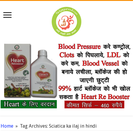
Home
»
Tag Archives: Sciatica ka ilaj in hindi