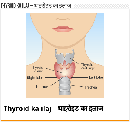
Thyroid ka ilaj – थाइरोइड का इलाज
Thyroid ka ilaj - थाइरोइड का इलाज