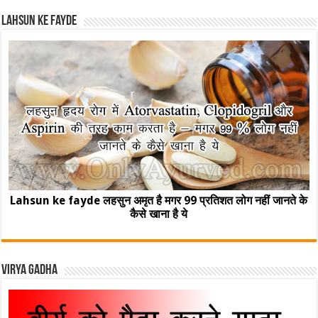
Lahsun ke fayde
Lahsun ke fayde लहसुन अमृत है मगर 99 प्रतिशत लोग नहीं जानते के
कैसे खाना है ये
Virya Gadha