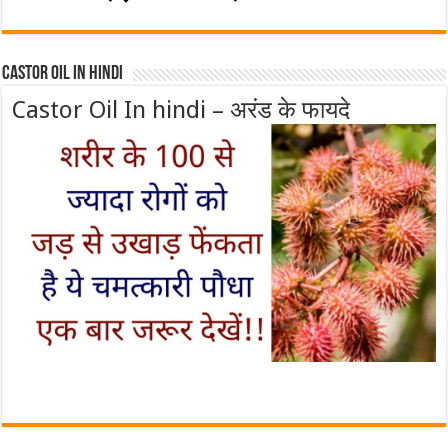
Castor Oil In Hindi
Castor Oil In hindi – अरंड के फायदे