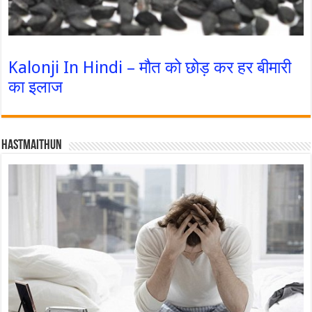
Kalonji In Hindi – मौत को छोड़ कर हर बीमारी
का इलाज
Hastmaithun