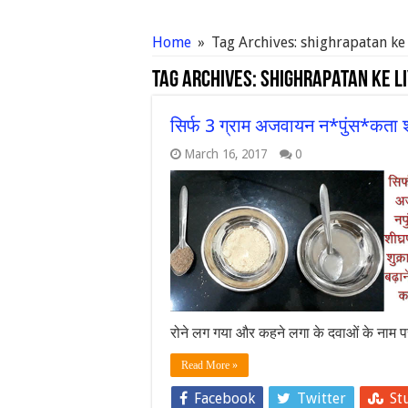
Home
»
Tag Archives: shighrapatan ke
Tag Archives:
shighrapatan ke l
सिर्फ 3 ग्राम अजवायन न*पुंस*कता 
March 16, 2017
0
रोने लग गया और कहने लगा के दवाओं के नाम पर
Read More »
Facebook
Twitter
St