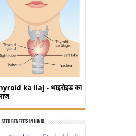
hyroid ka ilaj - थाइरोइड का
लाज
 Seed Benefits in hindi