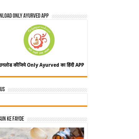
nload Only Ayurved App
उनलोड कीजिये Only Ayurved का हिंदी APP
 Us
un ke fayde