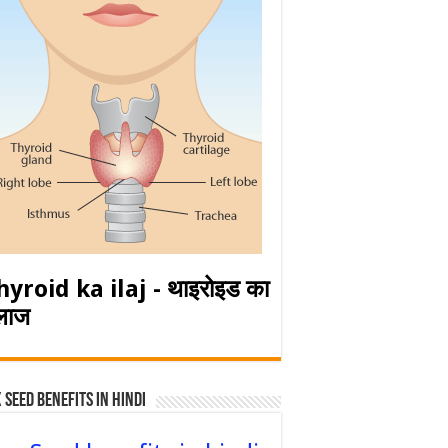
hyroid ka ilaj - थाइरोइड का
लाज
 Seed Benefits in hindi