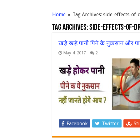
Home
»
Tag Archives: side-effects-of
Tag Archives:
side-effects-of-d
खड़े खड़े पानी पिने के नुकसान और पा
May 4, 2017
2
Facebook
Twitter
St