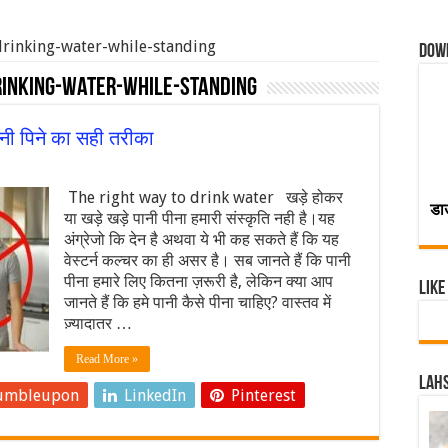
-drinking-water-while-standing
Dow
rinking-water-while-standing
नी पिने का सही तरीका
The right way to drink water खड़े होकर
डा
या खड़े खड़े पानी पीना हमारी संस्कृति नही है।यह
अंग्रेजो कि देन है अथवा ये भी कह सकते हैं कि यह
वेस्टर्न कल्चर का ही असर है। सब जानते हैं कि पानी
पीना हमारे लिए कितना ज़रूरी है, लेकिन क्या आप
Like
जानते हैं कि हमे पानी कैसे पीना चाहिए? वास्तव में
ज़्यादातर …
Read More »
Lahs
umbleupon
LinkedIn
Pinterest