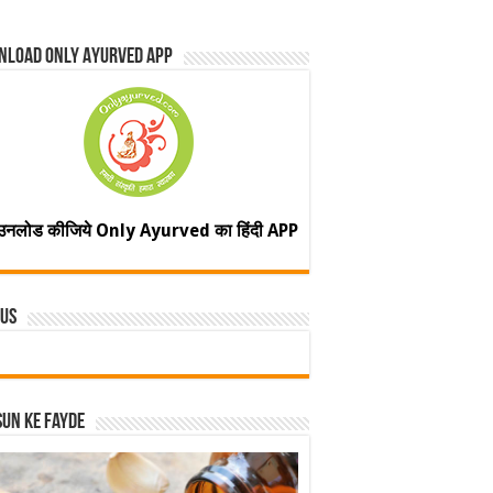
nload Only Ayurved App
उनलोड कीजिये Only Ayurved का हिंदी APP
 Us
un ke fayde