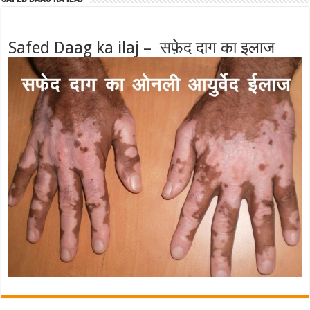
Safed Daag ka ilaj – सफ़ेद दाग का इलाज