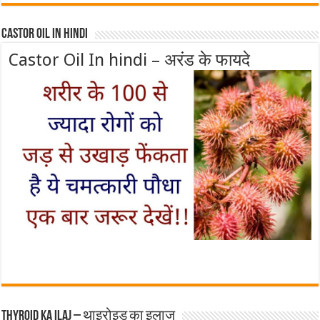
Castor Oil In Hindi
Castor Oil In hindi – अरंड के फायदे
Thyroid ka ilaj – थाइरोइड का इलाज