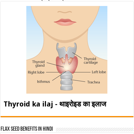
Thyroid ka ilaj - थाइरोइड का इलाज
Flax Seed Benefits in hindi