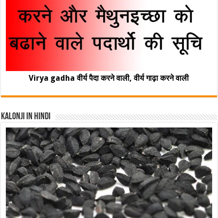
Virya gadha वीर्य पैदा करने वाली, वीर्य गाढ़ा करने वाली
Kalonji In Hindi