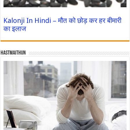
Kalonji In Hindi – मौत को छोड़ कर हर बीमारी
का इलाज
Hastmaithun