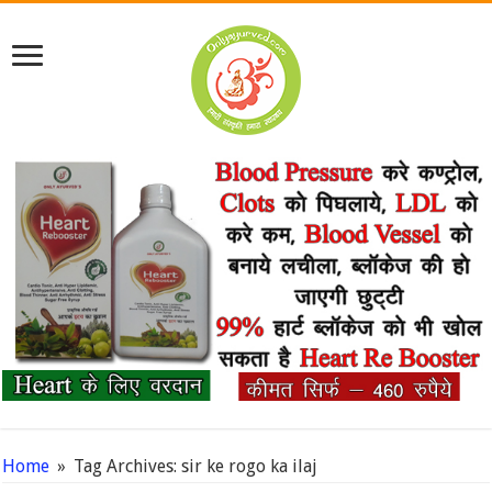
Home
»
Tag Archives: sir ke rogo ka ilaj