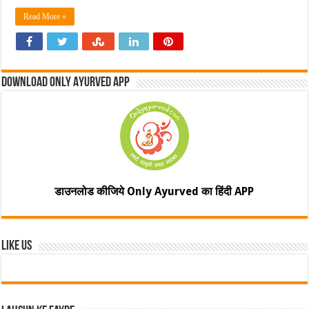
Read More »
Download Only Ayurved App
डाउनलोड कीजिये Only Ayurved का हिंदी APP
Like Us