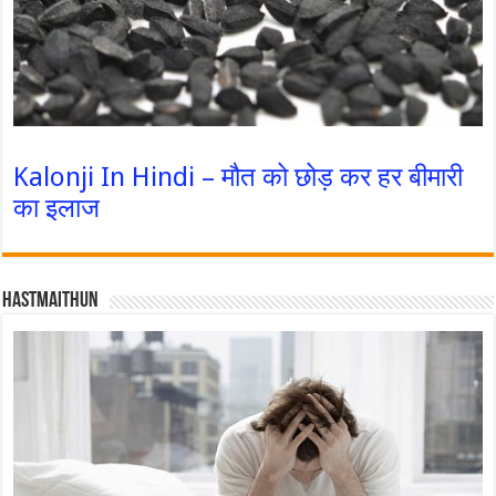
Kalonji In Hindi – मौत को छोड़ कर हर बीमारी
का इलाज
Hastmaithun