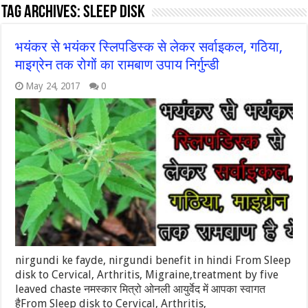
Tag Archives:
Sleep disk
भयंकर से भयंकर स्लिपडिस्क से लेकर सर्वाइकल, गठिया,
माइग्रेन तक रोगों का रामबाण उपाय निर्गुन्डी
May 24, 2017
0
nirgundi ke fayde, nirgundi benefit in hindi From Sleep
disk to Cervical, Arthritis, Migraine,treatment by five
leaved chaste नमस्कार मित्रो ओनली आयुर्वेद में आपका स्वागत
हैFrom Sleep disk to Cervical, Arthritis,