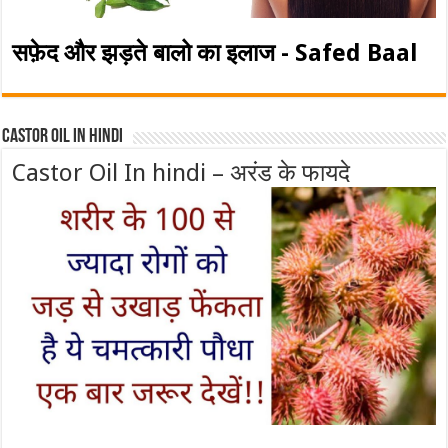
सफ़ेद और झड़ते बालो का इलाज - Safed Baal
Castor Oil In Hindi
Castor Oil In hindi – अरंड के फायदे