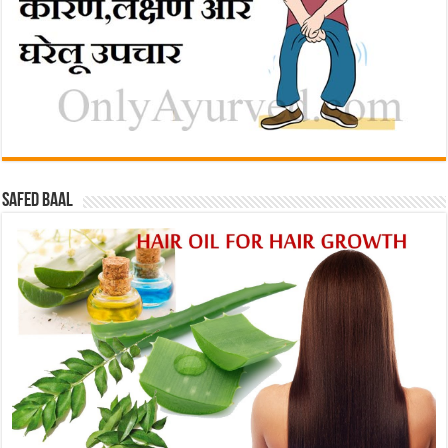
Safed baal