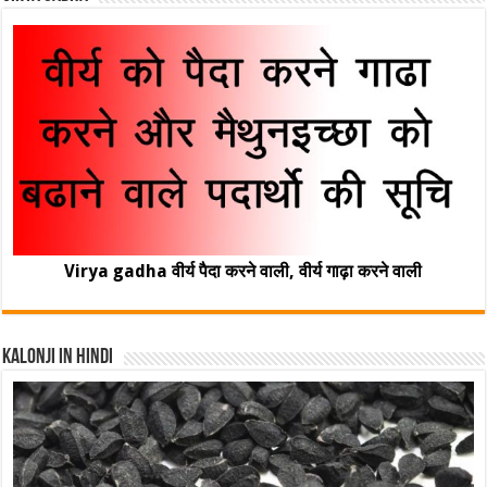
Virya gadha वीर्य पैदा करने वाली, वीर्य गाढ़ा करने वाली
Kalonji In Hindi