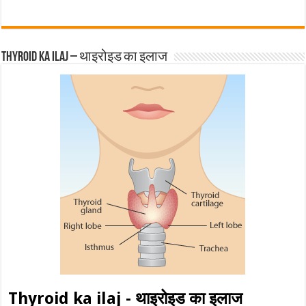
Thyroid ka ilaj – थाइरोइड का इलाज
Thyroid ka ilaj - थाइरोइड का इलाज