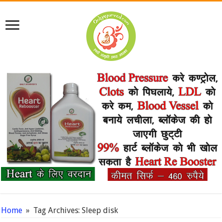
Home
»
Tag Archives: Sleep disk