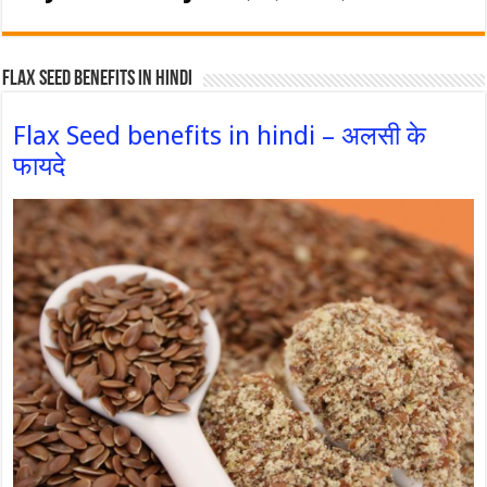
Flax Seed Benefits in hindi
Flax Seed benefits in hindi – अलसी के
फायदे