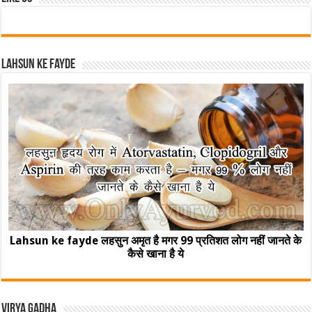
Lahsun ke fayde
Lahsun ke fayde लहसुन अमृत है मगर 99 प्रतिशत लोग नहीं जानते के
कैसे खाना है ये
Virya Gadha