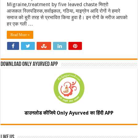
Migraine,treatment by five leaved chaste मित्रो
आजकल स्लिपडिस्क,सर्वाइकल, गठिया, माइग्रेन आदि रोगों ने हमारे
समाज को बुरी तरह से प्रभावित किया हुवा है। इन रोगों के मरीज आपको
हर एक गली …
Read More »
Download Only Ayurved App
डाउनलोड कीजिये Only Ayurved का हिंदी APP
Like Us