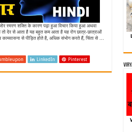
्मरण शक्ति के कारण पढ़ा हुआ विचार किया हुआ अथवा
है तो देर से आता है यह बहुत कम आता है यह रोग छात्र-छात्राओं
 कामवासना से पीड़ित होते है, अधिक संभोग करते हैं, चिंता से …
umbleupon
LinkedIn
Pinterest
Viry
V