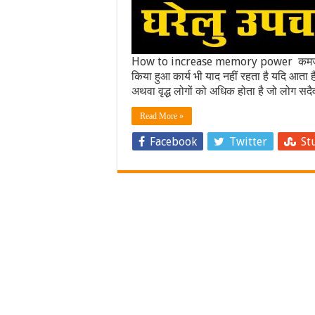
How to increase memory power कमजोर स
किया हुआ कार्य भी याद नहीं रहता है यदि आता 
अथवा वृद्ध लोगों को अधिक होता है जो लोग सदैव
Read More »
Facebook
Twitter
St