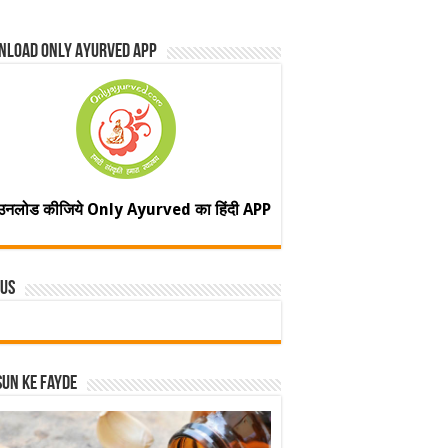
nload Only Ayurved App
उनलोड कीजिये Only Ayurved का हिंदी APP
 Us
un ke fayde