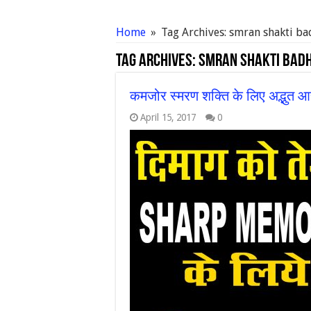
Home
»
Tag Archives: smran shakti ba
Tag Archives:
smran shakti badh
कमजोर स्मरण शक्ति के लिए अद्भुत आस
April 15, 2017
0