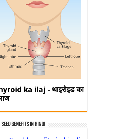
hyroid ka ilaj - थाइरोइड का
लाज
 Seed Benefits in hindi