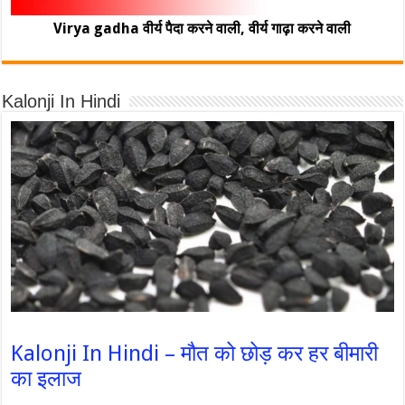
Virya gadha वीर्य पैदा करने वाली, वीर्य गाढ़ा करने वाली
Kalonji In Hindi
Kalonji In Hindi – मौत को छोड़ कर हर बीमारी
का इलाज