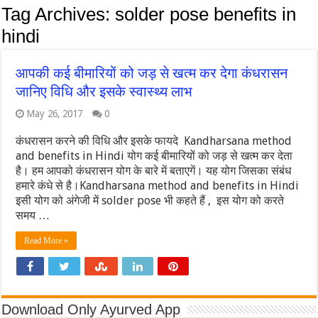
Tag Archives:
solder pose benefits in
hindi
आपकी कई बीमारियों को जड़ से खत्म कर देगा कंधरासन
जानिए विधि और इसके स्वास्थ्य लाभ
May 26, 2017
0
कंधरासन करने की विधि और इसके फायदे Kandharsana method
and benefits in Hindi योग कई बीमारियों को जड़ से खत्म कर देता
है। हम आपको कंधरासन योग के बारे में बताएगें। यह योग जिसका संबंध
हमारे कंधे से है।Kandharsana method and benefits in Hindi
इसी योग को अंगेजी में solder pose भी कहते हैं , इस योग को करते
समय …
Read More »
Download Only Ayurved App