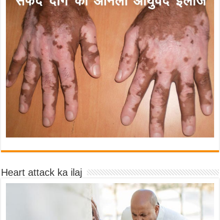
Heart attack ka ilaj