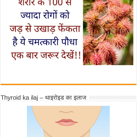
Thyroid ka ilaj – थाइरोइड का इलाज