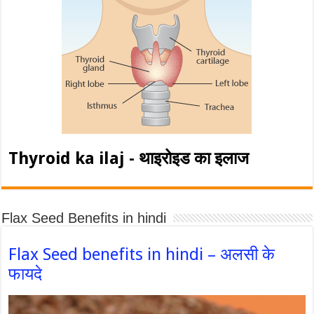
Thyroid ka ilaj - थाइरोइड का इलाज
Flax Seed Benefits in hindi
Flax Seed benefits in hindi – अलसी के
फायदे