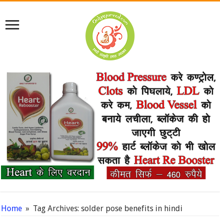
Home
»
Tag Archives: solder pose benefits in hindi