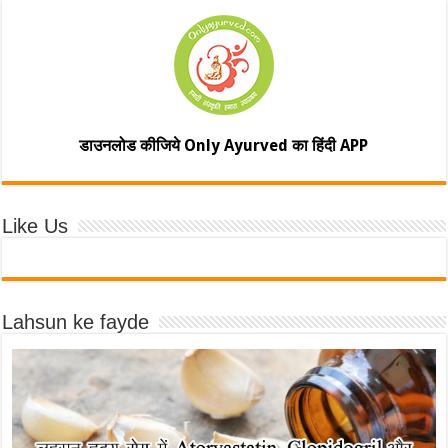
डाउनलोड कीजिये Only Ayurved का हिंदी APP
Like Us
Lahsun ke fayde