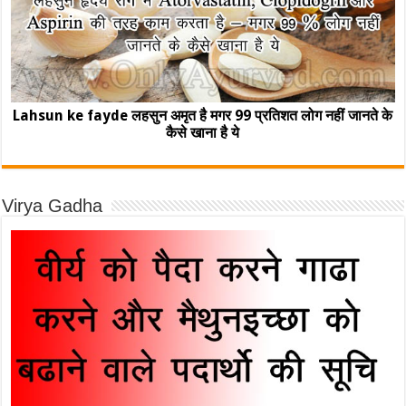
Lahsun ke fayde लहसुन अमृत है मगर 99 प्रतिशत लोग नहीं जानते के
कैसे खाना है ये
Virya Gadha