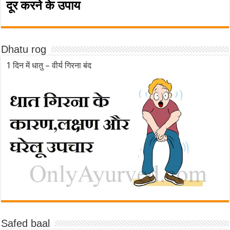
दूर करने के उपाय
Dhatu rog
1 दिन में धातु – वीर्य गिरना बंद
Safed baal