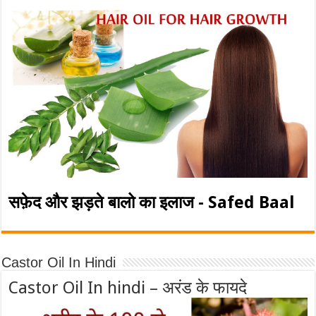
सफ़ेद और झड़ते बालो का इलाज - Safed Baal
Castor Oil In Hindi
Castor Oil In hindi – अरंड के फायदे