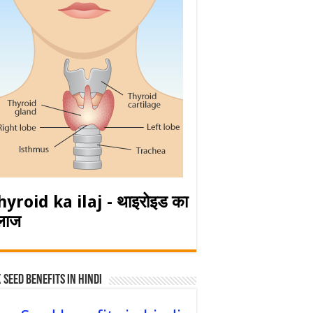
hyroid ka ilaj - थाइरोइड का
लाज
 Seed Benefits in hindi