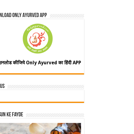
nload Only Ayurved App
उनलोड कीजिये Only Ayurved का हिंदी APP
 Us
un ke fayde