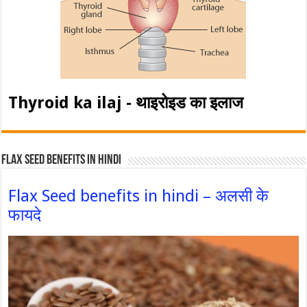
Thyroid ka ilaj - थाइरोइड का इलाज
Flax Seed Benefits in hindi
Flax Seed benefits in hindi – अलसी के
फायदे