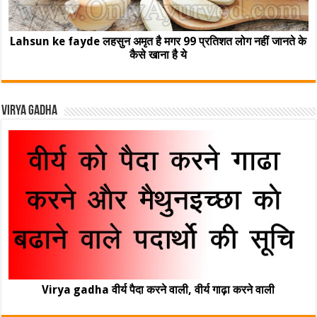
Lahsun ke fayde लहसुन अमृत है मगर 99 प्रतिशत लोग नहीं जानते के
कैसे खाना है ये
Virya Gadha
Virya gadha वीर्य पैदा करने वाली, वीर्य गाढ़ा करने वाली