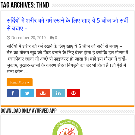
Tag Archives:
thnd
सर्दियों में शरीर को गर्म रखने के लिए खाए ये 5 चीज जो सर्दी
से बचाए –
December 20, 2019
0
सर्दियों में शरीर को गर्म रखने के लिए खाए ये 5 चीज जो सर्दी से बचाए –
ठंड का मौसम खुद को फिट बनाने के लिए बेस्ट होता है क्योंकि इस मौसम में
मसालेदार खाना भी अच्छे से डाइजेस्ट हो जाता है।वहीं इस मौसम में सर्दी-
जुकाम, बुखार-खांसी के कारण सेहत बिगड़ने का डर भी होता है।तो ऐसे में
भला कौन …
Read More »
Download Only Ayurved App