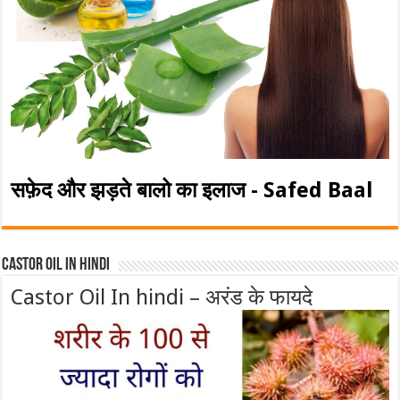
सफ़ेद और झड़ते बालो का इलाज - Safed Baal
Castor Oil In Hindi
Castor Oil In hindi – अरंड के फायदे