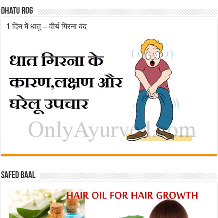
Dhatu rog
1 दिन में धातु – वीर्य गिरना बंद
Safed baal