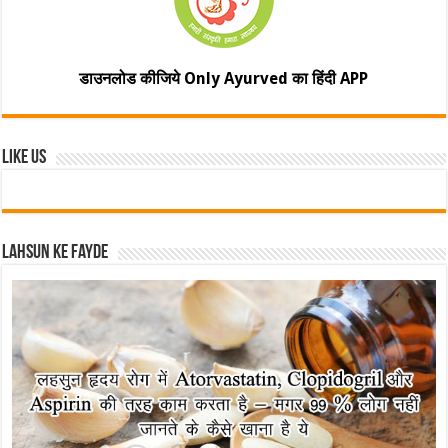
डाउनलोड कीजिये Only Ayurved का हिंदी APP
Like Us
Lahsun ke fayde